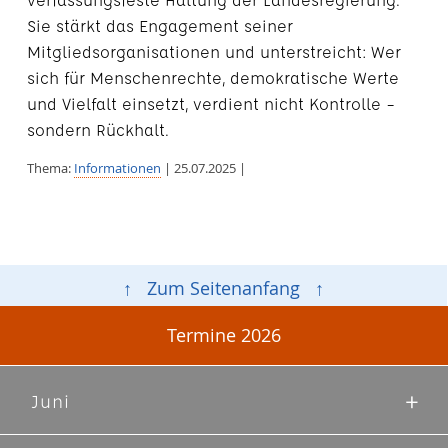
Sie stärkt das Engagement seiner
Mitgliedsorganisationen und unterstreicht: Wer
sich für Menschenrechte, demokratische Werte
und Vielfalt einsetzt, verdient nicht Kontrolle –
sondern Rückhalt.
Thema:
Informationen
| 25.07.2025 |
↑ Zum Seitenanfang ↑
Termine 2026
Juni