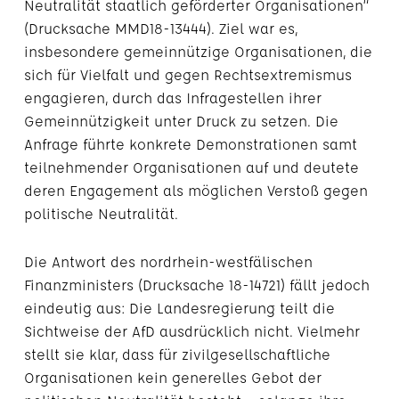
Neutralität staatlich geförderter Organisationen“
(Drucksache MMD18-13444). Ziel war es,
insbesondere gemeinnützige Organisationen, die
sich für Vielfalt und gegen Rechtsextremismus
engagieren, durch das Infragestellen ihrer
Gemeinnützigkeit unter Druck zu setzen. Die
Anfrage führte konkrete Demonstrationen samt
teilnehmender Organisationen auf und deutete
deren Engagement als möglichen Verstoß gegen
politische Neutralität.
Die Antwort des nordrhein-westfälischen
Finanzministers (Drucksache 18-14721) fällt jedoch
eindeutig aus: Die Landesregierung teilt die
Sichtweise der AfD ausdrücklich nicht. Vielmehr
stellt sie klar, dass für zivilgesellschaftliche
Organisationen kein generelles Gebot der