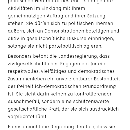
politischen Neutralität besteht – solange ihre
Aktivitäten im Einklang mit ihrem
gemeinnützigen Auftrag und ihrer Satzung
stehen. Sie dürfen sich zu politischen Themen
äußern, sich an Demonstrationen beteiligen und
aktiv in gesellschaftliche Diskurse einbringen,
solange sie nicht parteipolitisch agieren.
Besonders betont die Landesregierung, dass
zivilgesellschaftliches Engagement für ein
respektvolles, vielfältiges und demokratisches
Zusammenleben ein unverzichtbarer Bestandteil
der freiheitlich-demokratischen Grundordnung
ist. Sie sieht darin keinen zu kontrollierenden
Ausnahmefall, sondern eine schützenswerte
gesellschaftliche Kraft, der sie sich ausdrücklich
verpflichtet fühlt.
Ebenso macht die Regierung deutlich, dass sie