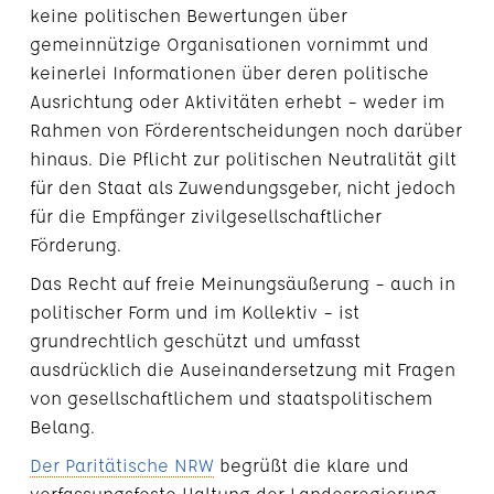
keine politischen Bewertungen über
gemeinnützige Organisationen vornimmt und
keinerlei Informationen über deren politische
Ausrichtung oder Aktivitäten erhebt – weder im
Rahmen von Förderentscheidungen noch darüber
hinaus. Die Pflicht zur politischen Neutralität gilt
für den Staat als Zuwendungsgeber, nicht jedoch
für die Empfänger zivilgesellschaftlicher
Förderung.
Das Recht auf freie Meinungsäußerung – auch in
politischer Form und im Kollektiv – ist
grundrechtlich geschützt und umfasst
ausdrücklich die Auseinandersetzung mit Fragen
von gesellschaftlichem und staatspolitischem
Belang.
Der Paritätische NRW
begrüßt die klare und
verfassungsfeste Haltung der Landesregierung.