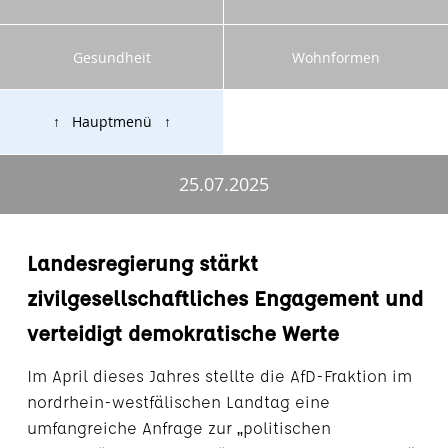
Gesundheit
Wohnformen
↑ Hauptmenü ↑
25.07.2025
Landesregierung stärkt
zivilgesellschaftliches Engagement und
verteidigt demokratische Werte
Im April dieses Jahres stellte die AfD-Fraktion im
nordrhein-westfälischen Landtag eine
umfangreiche Anfrage zur „politischen