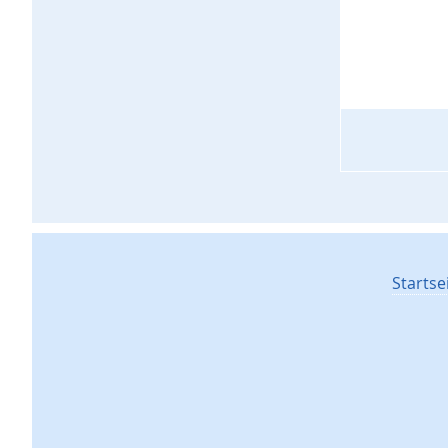
Startse