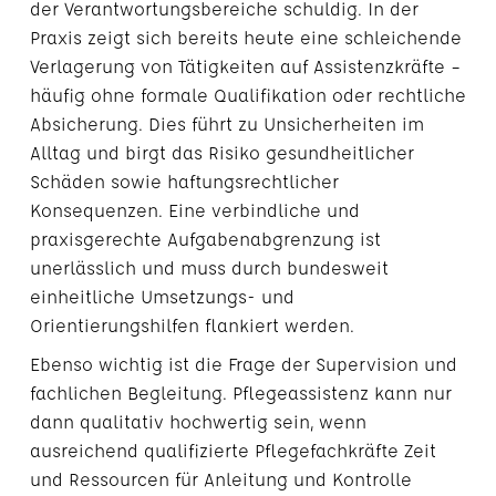
der Verantwortungsbereiche schuldig. In der
Praxis zeigt sich bereits heute eine schleichende
Verlagerung von Tätigkeiten auf Assistenzkräfte –
häufig ohne formale Qualifikation oder rechtliche
Absicherung. Dies führt zu Unsicherheiten im
Alltag und birgt das Risiko gesundheitlicher
Schäden sowie haftungsrechtlicher
Konsequenzen. Eine verbindliche und
praxisgerechte Aufgabenabgrenzung ist
unerlässlich und muss durch bundesweit
einheitliche Umsetzungs- und
Orientierungshilfen flankiert werden.
Ebenso wichtig ist die Frage der Supervision und
fachlichen Begleitung. Pflegeassistenz kann nur
dann qualitativ hochwertig sein, wenn
ausreichend qualifizierte Pflegefachkräfte Zeit
und Ressourcen für Anleitung und Kontrolle