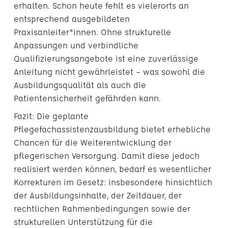
erhalten. Schon heute fehlt es vielerorts an
entsprechend ausgebildeten
Praxisanleiter*innen. Ohne strukturelle
Anpassungen und verbindliche
Qualifizierungsangebote ist eine zuverlässige
Anleitung nicht gewährleistet – was sowohl die
Ausbildungsqualität als auch die
Patientensicherheit gefährden kann.
Fazit: Die geplante
Pflegefachassistenzausbildung bietet erhebliche
Chancen für die Weiterentwicklung der
pflegerischen Versorgung. Damit diese jedoch
realisiert werden können, bedarf es wesentlicher
Korrekturen im Gesetz: insbesondere hinsichtlich
der Ausbildungsinhalte, der Zeitdauer, der
rechtlichen Rahmenbedingungen sowie der
strukturellen Unterstützung für die