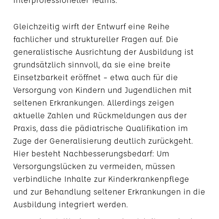
Gleichzeitig wirft der Entwurf eine Reihe
fachlicher und struktureller Fragen auf. Die
generalistische Ausrichtung der Ausbildung ist
grundsätzlich sinnvoll, da sie eine breite
Einsetzbarkeit eröffnet – etwa auch für die
Versorgung von Kindern und Jugendlichen mit
seltenen Erkrankungen. Allerdings zeigen
aktuelle Zahlen und Rückmeldungen aus der
Praxis, dass die pädiatrische Qualifikation im
Zuge der Generalisierung deutlich zurückgeht.
Hier besteht Nachbesserungsbedarf: Um
Versorgungslücken zu vermeiden, müssen
verbindliche Inhalte zur Kinderkrankenpflege
und zur Behandlung seltener Erkrankungen in die
Ausbildung integriert werden.