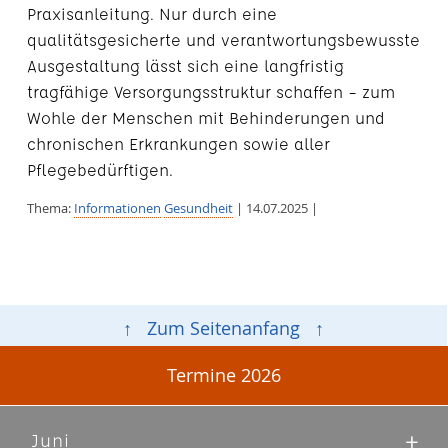
Praxisanleitung. Nur durch eine
qualitätsgesicherte und verantwortungsbewusste
Ausgestaltung lässt sich eine langfristig
tragfähige Versorgungsstruktur schaffen – zum
Wohle der Menschen mit Behinderungen und
chronischen Erkrankungen sowie aller
Pflegebedürftigen.
Thema:
Informationen
Gesundheit
| 14.07.2025 |
↑ Zum Seitenanfang ↑
Termine 2026
Juni