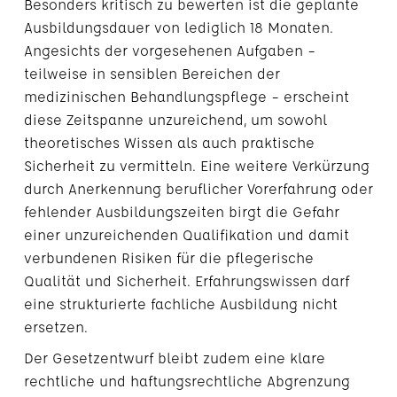
Besonders kritisch zu bewerten ist die geplante
Ausbildungsdauer von lediglich 18 Monaten.
Angesichts der vorgesehenen Aufgaben –
teilweise in sensiblen Bereichen der
medizinischen Behandlungspflege – erscheint
diese Zeitspanne unzureichend, um sowohl
theoretisches Wissen als auch praktische
Sicherheit zu vermitteln. Eine weitere Verkürzung
durch Anerkennung beruflicher Vorerfahrung oder
fehlender Ausbildungszeiten birgt die Gefahr
einer unzureichenden Qualifikation und damit
verbundenen Risiken für die pflegerische
Qualität und Sicherheit. Erfahrungswissen darf
eine strukturierte fachliche Ausbildung nicht
ersetzen.
Der Gesetzentwurf bleibt zudem eine klare
rechtliche und haftungsrechtliche Abgrenzung