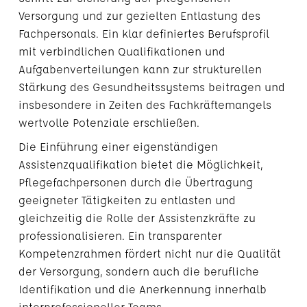
Versorgung und zur gezielten Entlastung des
Fachpersonals. Ein klar definiertes Berufsprofil
mit verbindlichen Qualifikationen und
Aufgabenverteilungen kann zur strukturellen
Stärkung des Gesundheitssystems beitragen und
insbesondere in Zeiten des Fachkräftemangels
wertvolle Potenziale erschließen.
Die Einführung einer eigenständigen
Assistenzqualifikation bietet die Möglichkeit,
Pflegefachpersonen durch die Übertragung
geeigneter Tätigkeiten zu entlasten und
gleichzeitig die Rolle der Assistenzkräfte zu
professionalisieren. Ein transparenter
Kompetenzrahmen fördert nicht nur die Qualität
der Versorgung, sondern auch die berufliche
Identifikation und die Anerkennung innerhalb
interprofessioneller Teams.