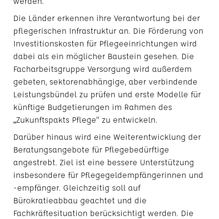
werden.
Die Länder erkennen ihre Verantwortung bei der
pflegerischen Infrastruktur an. Die Förderung von
Investitionskosten für Pflegeeinrichtungen wird
dabei als ein möglicher Baustein gesehen. Die
Facharbeitsgruppe Versorgung wird außerdem
gebeten, sektorenabhängige, aber verbindende
Leistungsbündel zu prüfen und erste Modelle für
künftige Budgetierungen im Rahmen des
„Zukunftspakts Pflege“ zu entwickeln.
Darüber hinaus wird eine Weiterentwicklung der
Beratungsangebote für Pflegebedürftige
angestrebt. Ziel ist eine bessere Unterstützung
insbesondere für Pflegegeldempfängerinnen und
-empfänger. Gleichzeitig soll auf
Bürokratieabbau geachtet und die
Fachkräftesituation berücksichtigt werden. Die