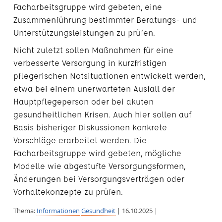
Facharbeitsgruppe wird gebeten, eine
Zusammenführung bestimmter Beratungs- und
Unterstützungsleistungen zu prüfen.
Nicht zuletzt sollen Maßnahmen für eine
verbesserte Versorgung in kurzfristigen
pflegerischen Notsituationen entwickelt werden,
etwa bei einem unerwarteten Ausfall der
Hauptpflegeperson oder bei akuten
gesundheitlichen Krisen. Auch hier sollen auf
Basis bisheriger Diskussionen konkrete
Vorschläge erarbeitet werden. Die
Facharbeitsgruppe wird gebeten, mögliche
Modelle wie abgestufte Versorgungsformen,
Änderungen bei Versorgungsverträgen oder
Vorhaltekonzepte zu prüfen.
Thema:
Informationen
Gesundheit
| 16.10.2025 |