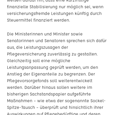
finanzielle Stabilisierung nur möglich sei, wenn
versicherungsfremde Leistungen künftig durch
Steuermittel finanziert werden.
Die Ministerinnen und Minister sowie
Senatorinnen und Senatoren sprechen sich dafür
aus, die Leistungszusagen der
Pflegeversicherung zuverlässig zu gestalten.
Gleichzeitig soll eine mögliche
Leistungsanpassung geprüft werden, um den
Anstieg der Eigenanteile zu begrenzen. Der
Pflegevorsorgefonds soll weiterentwickelt
werden. Darüber hinaus sollen weitere im
bisherigen Sachstandspapier aufgeführte
Maßnahmen – wie etwa der sogenannte Sockel-
Spitze-Tausch – überprüft und hinsichtlich ihrer
Auswirkungen auf Pflegebedürftige und deren