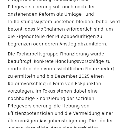
Pflegeversicherung soll auch nach der
anstehenden Reform als Umlage- und
Teilleistungssystem bestehen bleiben. Dabei wird
betont, dass Maßnahmen erforderlich sind, um
die Eigenanteile der Pflegebedürftigen zu
begrenzen oder deren Anstieg abzumildern.
Die Facharbeitsgruppe Finanzierung wurde
beauftragt, konkrete Handlungsvorschläge zu
erarbeiten, den voraussichtlichen Finanzbedarf
zu ermitteln und bis Dezember 2025 einen
Reformvorschlag in Form von Eckpunkten
vorzulegen. Im Fokus stehen dabei eine
nachhaltige Finanzierung der sozialen
Pflegeversicherung, die Hebung von
Effizienzpotenzialen und die Vermeidung einer
übermäßigen Ausgabensteigerung. Die Länder
weisen darauf hin, dass eine kurzfristige