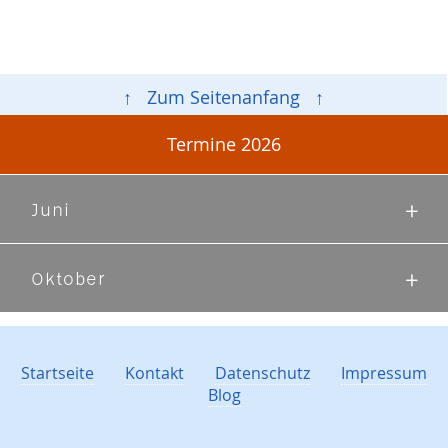
↑ Zum Seitenanfang ↑
Termine 2026
Juni
Oktober
Startseite
Kontakt
Datenschutz
Impressum
Blog