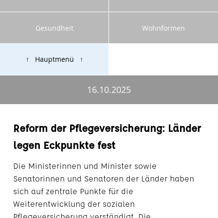
Gesundheit
Wohnformen
↑ Hauptmenü ↑
16.10.2025
Reform der Pflegeversicherung: Länder
legen Eckpunkte fest
Die Ministerinnen und Minister sowie
Senatorinnen und Senatoren der Länder haben
sich auf zentrale Punkte für die
Weiterentwicklung der sozialen
Pflegeversicherung verständigt. Die