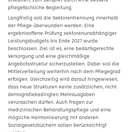
pflegefachliche Begleitung.
Langfristig soll die Sektorentrennung innerhalb
der Pflege überwunden werden. Eine
ergebnisoffene Prüfung sektorenunabhängiger
Leistungsbudgets bis Ende 2027 wurde
beschlossen. Ziel ist es, eine bedarfsgerechte
Versorgung und eine gleichmäßige
Angebotsstruktur sicherzustellen. Dabei soll die
Mittelverteilung weiterhin nach dem Pflegegrad
erfolgen. Gleichzeitig wird darauf hingewiesen,
dass neue Strukturen keine zusätzlichen, nicht
demografiebedingten Mehrausgaben
verursachen dürfen. Auch Fragen zur
medizinischen Behandlungspflege und eine
mögliche Harmonisierung mit anderen
Sozialgesetzbüchern sollen berücksichtigt