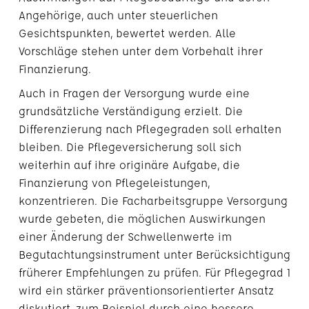
Angehörige, auch unter steuerlichen
Gesichtspunkten, bewertet werden. Alle
Vorschläge stehen unter dem Vorbehalt ihrer
Finanzierung.
Auch in Fragen der Versorgung wurde eine
grundsätzliche Verständigung erzielt. Die
Differenzierung nach Pflegegraden soll erhalten
bleiben. Die Pflegeversicherung soll sich
weiterhin auf ihre originäre Aufgabe, die
Finanzierung von Pflegeleistungen,
konzentrieren. Die Facharbeitsgruppe Versorgung
wurde gebeten, die möglichen Auswirkungen
einer Änderung der Schwellenwerte im
Begutachtungsinstrument unter Berücksichtigung
früherer Empfehlungen zu prüfen. Für Pflegegrad 1
wird ein stärker präventionsorientierter Ansatz
diskutiert, zum Beispiel durch eine bessere