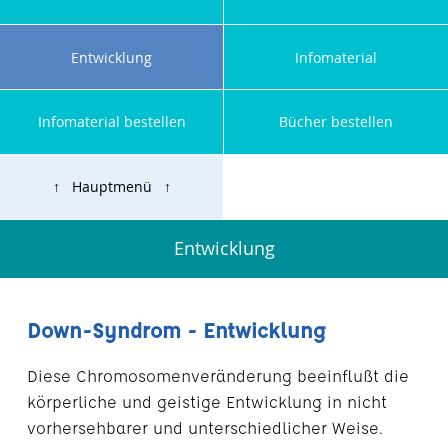
Entwicklung
Infomaterial
Infomaterial bestellen
Bücher bestellen
↑ Hauptmenü ↑
Entwicklung
Down-Syndrom - Entwicklung
Diese Chromosomenveränderung beeinflußt die
körperliche und geistige Entwicklung in nicht
vorhersehbarer und unterschiedlicher Weise.