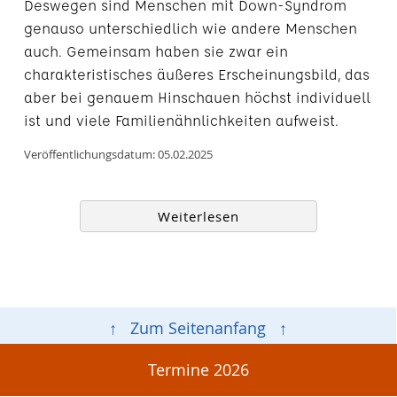
Deswegen sind Menschen mit Down-Syndrom
genauso unterschiedlich wie andere Menschen
auch. Gemeinsam haben sie zwar ein
charakteristisches äußeres Erscheinungsbild, das
aber bei genauem Hinschauen höchst individuell
ist und viele Familienähnlichkeiten aufweist.
Veröffentlichungsdatum: 05.02.2025
Weiterlesen
↑ Zum Seitenanfang ↑
Termine 2026