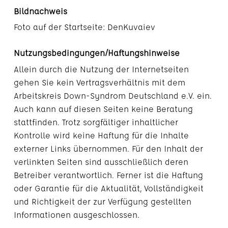
Bildnachweis
Foto auf der Startseite: DenKuvaiev
Nutzungsbedingungen/Haftungshinweise
Allein durch die Nutzung der Internetseiten
gehen Sie kein Vertragsverhältnis mit dem
Arbeitskreis Down-Syndrom Deutschland e.V. ein.
Auch kann auf diesen Seiten keine Beratung
stattfinden. Trotz sorgfältiger inhaltlicher
Kontrolle wird keine Haftung für die Inhalte
externer Links übernommen. Für den Inhalt der
verlinkten Seiten sind ausschließlich deren
Betreiber verantwortlich. Ferner ist die Haftung
oder Garantie für die Aktualität, Vollständigkeit
und Richtigkeit der zur Verfügung gestellten
Informationen ausgeschlossen.