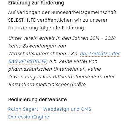
Erklärung zur Förderung
Auf Verlangen der Bundesarbeitsgemeinschaft
SELBSTHILFE veröffentlichen wir zu unserer
Finanzierung folgende Erklärung:
Unser Verein erhielt in den Jahren 2014 - 2024
keine Zuwendungen von
Wirtschaftsunternehmen, i.S.d.
der Leitsätze der
BAG SELBSTHILFE
; d.h. keine Mittel von
pharmazeutischen Unternehmen, keine
Zuwendungen von Hilfsmittelherstellern oder
Herstellern medizinischer Geräte.
Realisierung der Website
Ralph Segert - Webdesign und CMS
ExpressionEngine