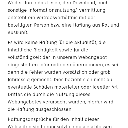
Weder durch das Lesen, den Download, noch
sonstige Informationsnutzung/-vermittlung
entsteht ein Vertragsverhältnis mit der
beteiligten Person bzw. eine Haftung aus Rat und
Auskunft.
Es wird keine Haftung für die Aktualität, die
inhaltliche Richtigkeit sowie für die
Vollständigkeit der in unserem Webangebot
eingestellten Informationen übernommen, es sei
denn die Fehler wurden vorsätzlich oder grob
fahrlässig gemacht. Dies bezieht sich nicht auf
eventuelle Schäden materieller oder ideeller Art
Dritter, die durch die Nutzung dieses
Webangebotes verursacht wurden, hierfür wird
die Haftung ausgeschlossen.
Haftungsansprüche für den Inhalt dieser
Webseiten sind grundsätzlich ausgeschlossen,