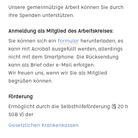
Unsere gemeinnützige Arbeit können Sie durch
Ihre Spenden unterstützen.
Anmeldung als Mitglied des Arbeitskreises:
Sie können sich ein
Formular
herunterladen, es
kann mit Acrobat ausgefüllt werden, allerdings
nicht mit dem Smartphone. Die Rücksendung
kann als Brief oder e-Mail erfolgen.
Wir freuen uns, wenn wir Sie als Mitglied
begrüßen können.
Förderung
Ermöglicht durch die Selbsthilfeförderung (§ 20 h
SGB V) der
Gesetzlichen Krankenkassen