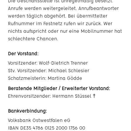
Die Geschäftsstelle ist unregelmäßig besetzt.
Anrufe werden weitergeleitet. Anrufbeantworter
werden täglich abgehört. Bei übermittelter
Rufnummer im Festnetz rufen wir zurück. Wer
nichts aufspricht oder nur eine Mobilnummer hat
schlechtere Chancen.
Der Vorstand:
Vorsitzender: Wolf-Dietrich Trenner
Stv. Vorsitzender: Michael Schlesier
Schatzmeisterin: Martina Gödde
Beratende Mitglieder / Erweiterter Vorstand:
Ehrenvorsitzender: Hermann Stüssel †
Bankverbindung:
Volksbank Ostwestfalen eG
IBAN DE35 4786 0125 2000 1756 00