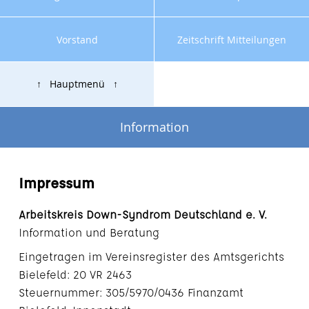
Vorstand
Zeitschrift Mitteilungen
↑ Hauptmenü ↑
Information
Impressum
Arbeitskreis Down-Syndrom Deutschland e. V.
Information und Beratung
Eingetragen im Vereinsregister des Amtsgerichts
Bielefeld: 20 VR 2463
Steuernummer: 305/5970/0436 Finanzamt