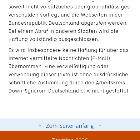
soweit nicht vorsätzliches oder grob fahrlässiges
Verschulden vorliegt und die Webseiten in der
Bundesrepublik Deutschland abgerufen werden.
Bei einem Abruf in anderen Staaten wird die
Haftung vollständig ausgeschlossen.
Es wird insbesondere keine Haftung für über das
Internet vermittelte Nachrichten (E-Mail)
übernommen. Eine Vervielfältigung oder
Verwendung dieser Texte ist ohne ausdrückliche
schriftliche Zustimmung durch den Arbeitskreis
Down-Syndrom Deutschland e. V. nicht gestattet.
↑ Zum Seitenanfang ↑