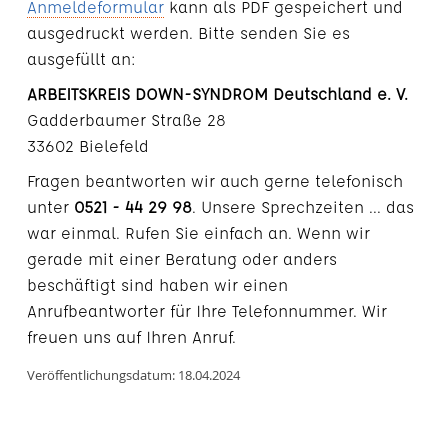
Anmeldeformular
kann als PDF gespeichert und
ausgedruckt werden. Bitte senden Sie es
ausgefüllt an:
ARBEITSKREIS DOWN-SYNDROM Deutschland e. V.
Gadderbaumer Straße 28
33602 Bielefeld
Fragen beantworten wir auch gerne telefonisch
unter
0521 - 44 29 98
. Unsere Sprechzeiten ... das
war einmal. Rufen Sie einfach an. Wenn wir
gerade mit einer Beratung oder anders
beschäftigt sind haben wir einen
Anrufbeantworter für Ihre Telefonnummer. Wir
freuen uns auf Ihren Anruf.
Veröffentlichungsdatum: 18.04.2024