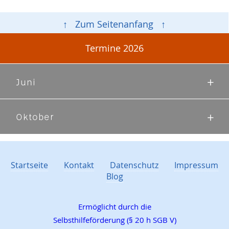
↑ Zum Seitenanfang ↑
Termine 2026
Juni
Oktober
Startseite
Kontakt
Datenschutz
Impressum
Blog
Ermöglicht durch die
Selbsthilfeförderung (§ 20 h SGB V)