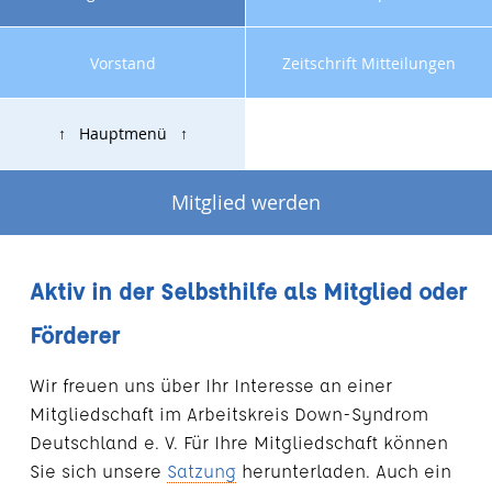
Vorstand
Zeitschrift Mitteilungen
↑ Hauptmenü ↑
Mitglied werden
Aktiv in der Selbsthilfe als Mitglied oder
Förderer
Wir freuen uns über Ihr Interesse an einer
Mitgliedschaft im Arbeitskreis Down-Syndrom
Deutschland e. V. Für Ihre Mitgliedschaft können
Sie sich unsere
Satzung
herunterladen. Auch ein