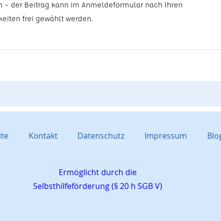
n – der Beitrag kann im Anmeldeformular nach Ihren
eiten frei gewählt werden.
ite
Kontakt
Datenschutz
Impressum
Blo
Ermöglicht durch die
Selbsthilfeförderung (§ 20 h SGB V)