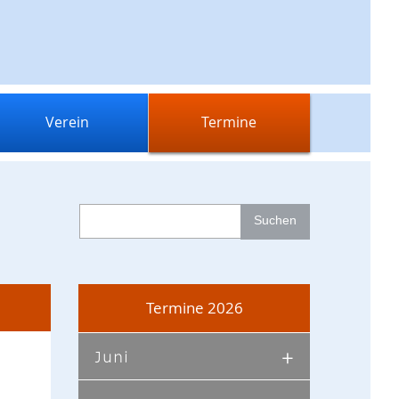
Verein
Termine
Termine 2026
Juni