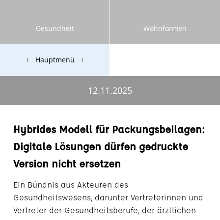
Gesundheit
Wohnformen
↑ Hauptmenü ↑
12.11.2025
Hybrides Modell für Packungsbeilagen:
Digitale Lösungen dürfen gedruckte
Version nicht ersetzen
Ein Bündnis aus Akteuren des
Gesundheitswesens, darunter Vertreterinnen und
Vertreter der Gesundheitsberufe, der ärztlichen