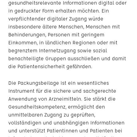
gesundheitsrelevante Informationen digital oder
in gedruckter Form erhalten möchten. Ein
verpflichtender digitaler Zugang würde
insbesondere ältere Menschen, Menschen mit
Behinderungen, Personen mit geringem
Einkommen, in ländlichen Regionen oder mit
begrenztem Internetzugang sowie sozial
benachteiligte Gruppen ausschließen und damit
die Patientensicherheit gefährden.
Die Packungsbeilage ist ein wesentliches
Instrument für die sichere und sachgerechte
Anwendung von Arzneimitteln. Sie stärkt die
Gesundheitskompetenz, ermöglicht den
unmittelbaren Zugang zu geprüften,
vollständigen und unabhängigen Informationen
und unterstützt Patientinnen und Patienten bei