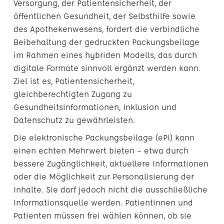
Versorgung, der Patientensicherheit, der
öffentlichen Gesundheit, der Selbsthilfe sowie
des Apothekenwesens, fordert die verbindliche
Beibehaltung der gedruckten Packungsbeilage
im Rahmen eines hybriden Modells, das durch
digitale Formate sinnvoll ergänzt werden kann.
Ziel ist es, Patientensicherheit,
gleichberechtigten Zugang zu
Gesundheitsinformationen, Inklusion und
Datenschutz zu gewährleisten.
Die elektronische Packungsbeilage (ePI) kann
einen echten Mehrwert bieten – etwa durch
bessere Zugänglichkeit, aktuellere Informationen
oder die Möglichkeit zur Personalisierung der
Inhalte. Sie darf jedoch nicht die ausschließliche
Informationsquelle werden. Patientinnen und
Patienten müssen frei wählen können, ob sie