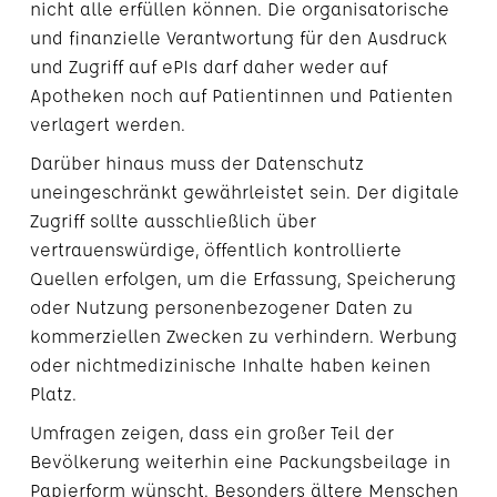
nicht alle erfüllen können. Die organisatorische
und finanzielle Verantwortung für den Ausdruck
und Zugriff auf ePIs darf daher weder auf
Apotheken noch auf Patientinnen und Patienten
verlagert werden.
Darüber hinaus muss der Datenschutz
uneingeschränkt gewährleistet sein. Der digitale
Zugriff sollte ausschließlich über
vertrauenswürdige, öffentlich kontrollierte
Quellen erfolgen, um die Erfassung, Speicherung
oder Nutzung personenbezogener Daten zu
kommerziellen Zwecken zu verhindern. Werbung
oder nichtmedizinische Inhalte haben keinen
Platz.
Umfragen zeigen, dass ein großer Teil der
Bevölkerung weiterhin eine Packungsbeilage in
Papierform wünscht. Besonders ältere Menschen