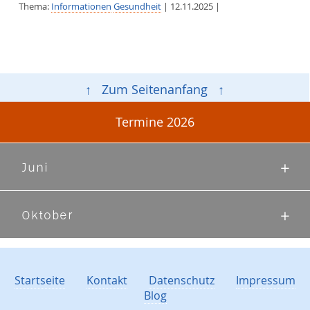
Thema:
Informationen
Gesundheit
| 12.11.2025 |
↑ Zum Seitenanfang ↑
Termine 2026
Juni
Oktober
Startseite
Kontakt
Datenschutz
Impressum
Blog