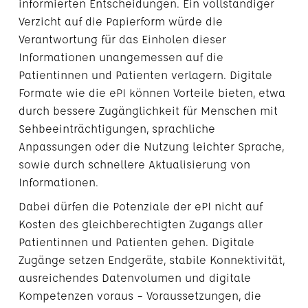
informierten Entscheidungen. Ein vollständiger
Verzicht auf die Papierform würde die
Verantwortung für das Einholen dieser
Informationen unangemessen auf die
Patientinnen und Patienten verlagern. Digitale
Formate wie die ePI können Vorteile bieten, etwa
durch bessere Zugänglichkeit für Menschen mit
Sehbeeinträchtigungen, sprachliche
Anpassungen oder die Nutzung leichter Sprache,
sowie durch schnellere Aktualisierung von
Informationen.
Dabei dürfen die Potenziale der ePI nicht auf
Kosten des gleichberechtigten Zugangs aller
Patientinnen und Patienten gehen. Digitale
Zugänge setzen Endgeräte, stabile Konnektivität,
ausreichendes Datenvolumen und digitale
Kompetenzen voraus – Voraussetzungen, die