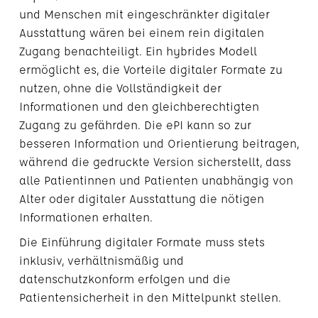
und Menschen mit eingeschränkter digitaler
Ausstattung wären bei einem rein digitalen
Zugang benachteiligt. Ein hybrides Modell
ermöglicht es, die Vorteile digitaler Formate zu
nutzen, ohne die Vollständigkeit der
Informationen und den gleichberechtigten
Zugang zu gefährden. Die ePI kann so zur
besseren Information und Orientierung beitragen,
während die gedruckte Version sicherstellt, dass
alle Patientinnen und Patienten unabhängig von
Alter oder digitaler Ausstattung die nötigen
Informationen erhalten.
Die Einführung digitaler Formate muss stets
inklusiv, verhältnismäßig und
datenschutzkonform erfolgen und die
Patientensicherheit in den Mittelpunkt stellen.