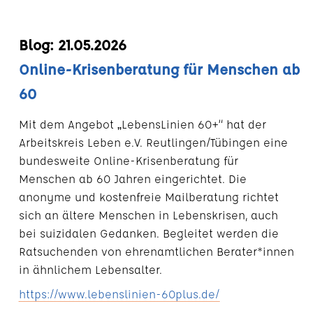
Blog: 21.05.2026
Online-Krisenberatung für Menschen ab
60
Mit dem Angebot „LebensLinien 60+“ hat der
Arbeitskreis Leben e.V. Reutlingen/Tübingen eine
bundesweite Online-Krisenberatung für
Menschen ab 60 Jahren eingerichtet. Die
anonyme und kostenfreie Mailberatung richtet
sich an ältere Menschen in Lebenskrisen, auch
bei suizidalen Gedanken. Begleitet werden die
Ratsuchenden von ehrenamtlichen Berater*innen
in ähnlichem Lebensalter.
https://www.lebenslinien-60plus.de/