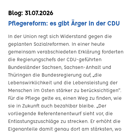
Blog: 31.07.2026
Pflegereform: es gibt Ärger in der CDU
In der Union regt sich Widerstand gegen die
geplanten Sozialreformen. In einer heute
gemeinsam verabschiedeten Erklärung forderten
die Regierungschefs der CDU-geführten
Bundesländer Sachsen, Sachsen-Anhalt und
Thüringen die Bundesregierung auf, „die
Lebenswirklichkeit und die Lebensleistung der
Menschen im Osten stärker zu berücksichtigen“.
Für die Pflege gelte es, einen Weg zu finden, wie
sie in Zukunft auch bezahlbar bleibe. „Der
vorliegende Referentenentwurf sieht vor, die
Entlastungszuschläge zu strecken. Er erhöht die
Eigenanteile damit genau dort am stärksten, wo