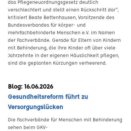
das Pflegeneuordnungsgesetz deutlich
verschlechtert und stellt einen Rückschritt dar“,
kritisiert Beate Bettenhausen, Vorsitzende des
Bundesverbandes für körper- und
mehrfachbehinderte Menschen e.V. im Namen
der Fachverbände. Gerade für Eltern von Kindern
mit Behinderung, die ihre Kinder oft über viele
Jahrzehnte in der eigenen Häuslichkeit pflegen,
sind die geplanten Kürzungen verheerend.
Blog: 16.06.2026
Gesundheitsreform führt zu
Versorgungslücken
Die Fachverbände für Menschen mit Behinderung
sehen beim GKV-