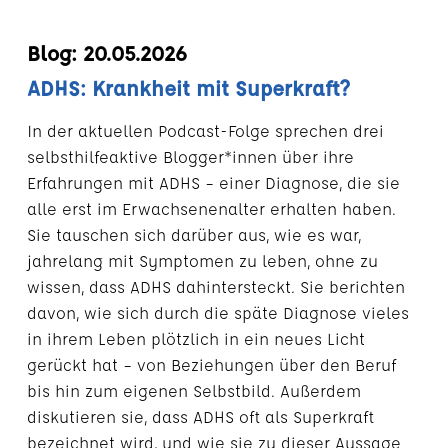
Blog: 20.05.2026
ADHS: Krankheit mit Superkraft?
In der aktuellen Podcast-Folge sprechen drei
selbsthilfeaktive Blogger*innen über ihre
Erfahrungen mit ADHS – einer Diagnose, die sie
alle erst im Erwachsenenalter erhalten haben.
Sie tauschen sich darüber aus, wie es war,
jahrelang mit Symptomen zu leben, ohne zu
wissen, dass ADHS dahintersteckt. Sie berichten
davon, wie sich durch die späte Diagnose vieles
in ihrem Leben plötzlich in ein neues Licht
gerückt hat – von Beziehungen über den Beruf
bis hin zum eigenen Selbstbild. Außerdem
diskutieren sie, dass ADHS oft als Superkraft
bezeichnet wird, und wie sie zu dieser Aussage