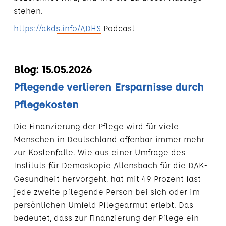
stehen.
https://akds.info/ADHS
Podcast
Blog: 15.05.2026
Pflegende verlieren Ersparnisse durch
Pflegekosten
Die Finanzierung der Pflege wird für viele
Menschen in Deutschland offenbar immer mehr
zur Kostenfalle. Wie aus einer Umfrage des
Instituts für Demoskopie Allensbach für die DAK-
Gesundheit hervorgeht, hat mit 49 Prozent fast
jede zweite pflegende Person bei sich oder im
persönlichen Umfeld Pflegearmut erlebt. Das
bedeutet, dass zur Finanzierung der Pflege ein