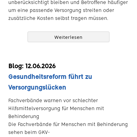
unberücksichtigt bleiben und Betroffene häufiger
um eine passende Versorgung streiten oder
zusätzliche Kosten selbst tragen müssen.
Weiterlesen
Blog: 12.06.2026
Gesundheitsreform führt zu
Versorgungslücken
Fachverbände warnen vor schlechter
Hilfsmittelversorgung für Menschen mit
Behinderung
Die Fachverbände für Menschen mit Behinderung
sehen beim GKV-