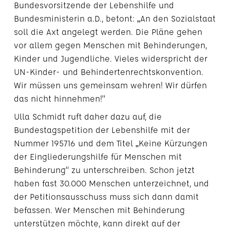
Bundesvorsitzende der Lebenshilfe und
Bundesministerin a.D., betont: „An den Sozialstaat
soll die Axt angelegt werden. Die Pläne gehen
vor allem gegen Menschen mit Behinderungen,
Kinder und Jugendliche. Vieles widerspricht der
UN-Kinder- und Behindertenrechtskonvention.
Wir müssen uns gemeinsam wehren! Wir dürfen
das nicht hinnehmen!“
Ulla Schmidt ruft daher dazu auf, die
Bundestagspetition der Lebenshilfe mit der
Nummer 195716 und dem Titel „Keine Kürzungen
der Eingliederungshilfe für Menschen mit
Behinderung“ zu unterschreiben. Schon jetzt
haben fast 30.000 Menschen unterzeichnet, und
der Petitionsausschuss muss sich dann damit
befassen. Wer Menschen mit Behinderung
unterstützen möchte, kann direkt auf der