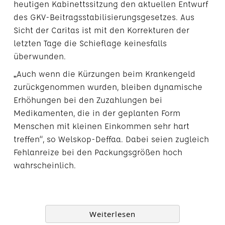
heutigen Kabinettssitzung den aktuellen Entwurf
des GKV-Beitragsstabilisierungsgesetzes. Aus
Sicht der Caritas ist mit den Korrekturen der
letzten Tage die Schieflage keinesfalls
überwunden.
„Auch wenn die Kürzungen beim Krankengeld
zurückgenommen wurden, bleiben dynamische
Erhöhungen bei den Zuzahlungen bei
Medikamenten, die in der geplanten Form
Menschen mit kleinen Einkommen sehr hart
treffen“, so Welskop-Deffaa. Dabei seien zugleich
Fehlanreize bei den Packungsgrößen hoch
wahrscheinlich.
Weiterlesen