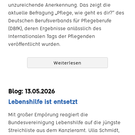
unzureichende Anerkennung. Das zeigt die
aktuelle Befragung „Pflege, wie geht es dir?“ des
Deutschen Berufsverbands für Pflegeberufe
(DBfK), deren Ergebnisse anlässlich des
Internationalen Tags der Pflegenden
veröffentlicht wurden.
Weiterlesen
Blog: 13.05.2026
Lebenshilfe ist entsetzt
Mit großer Empörung reagiert die
Bundesvereinigung Lebenshilfe auf die jüngste
Streichliste aus dem Kanzleramt. Ulla Schmidt,