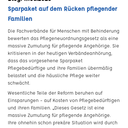
Sparpaket auf dem Rücken pflegender
Familien
Die Fachverbände für Menschen mit Behinderung
bewerten das Pflegeneuordnungsgesetz als eine
massive Zumutung für pflegende Angehörige. Sie
kritisieren in der heutigen Verbändeanhörung,
dass das vorgesehene Sparpaket
Pflegebedürftige und ihre Familien übermäßig
belastet und die häusliche Pflege weiter
schwächt.
Wesentliche Teile der Reform beruhen auf
Einsparungen – auf Kosten von Pflegebedürftigen
und ihren Familien. „Dieses Gesetz ist eine
massive Zumutung für pflegende Angehörige.
Ihre ohnehin schon prekäre Situation wird durch