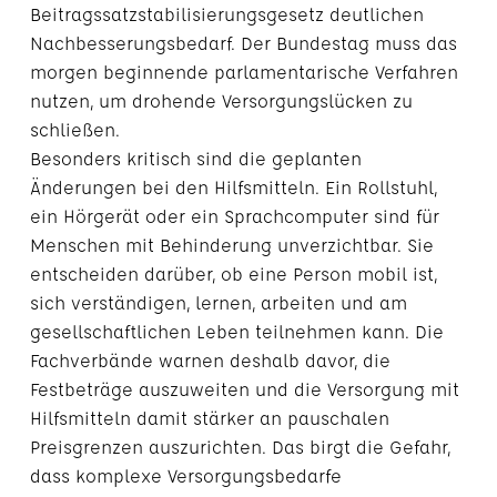
Beitragssatzstabilisierungsgesetz deutlichen
Nachbesserungsbedarf. Der Bundestag muss das
morgen beginnende parlamentarische Verfahren
nutzen, um drohende Versorgungslücken zu
schließen.
Besonders kritisch sind die geplanten
Änderungen bei den Hilfsmitteln. Ein Rollstuhl,
ein Hörgerät oder ein Sprachcomputer sind für
Menschen mit Behinderung unverzichtbar. Sie
entscheiden darüber, ob eine Person mobil ist,
sich verständigen, lernen, arbeiten und am
gesellschaftlichen Leben teilnehmen kann. Die
Fachverbände warnen deshalb davor, die
Festbeträge auszuweiten und die Versorgung mit
Hilfsmitteln damit stärker an pauschalen
Preisgrenzen auszurichten. Das birgt die Gefahr,
dass komplexe Versorgungsbedarfe