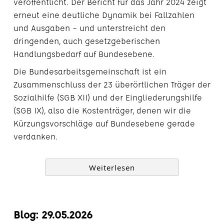
veröffentlicht. Der Bericht für das Jahr 2024 zeigt
erneut eine deutliche Dynamik bei Fallzahlen
und Ausgaben – und unterstreicht den
dringenden, auch gesetzgeberischen
Handlungsbedarf auf Bundesebene.
Die Bundesarbeitsgemeinschaft ist ein
Zusammenschluss der 23 überörtlichen Träger der
Sozialhilfe (SGB XII) und der Eingliederungshilfe
(SGB IX), also die Kostenträger, denen wir die
Kürzungsvorschläge auf Bundesebene gerade
verdanken.
Weiterlesen
Blog: 29.05.2026