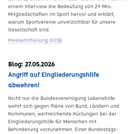
einem Interview die Bedeutung von 29 Mio.
Mitgliedschaften im Sport hervor und erklärt,
warum Sportvereine unverzichtbar für unsere
Gesellschaft sind.
Pressemitteilung DOSB
Blog: 27.05.2026
Angriff auf Eingliederungshilfe
abwehren!
Nicht nur die Bundesvereinigung Lebenshilfe
wehrt sich gegen Pläne von Bund, Ländern und
Kommunen, weitreichende Kürzungen bei der
Eingliederungshilfe für Menschen mit
Behinderung vorzunehmen. Einer Bundestags-