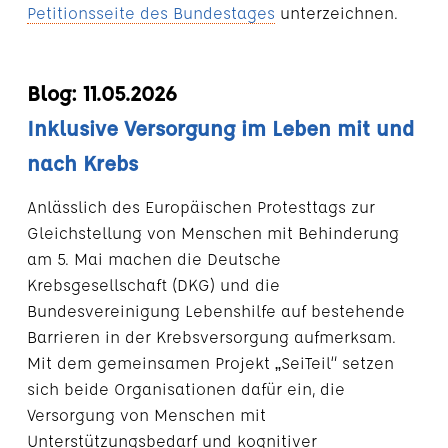
Petitionsseite des Bundestages
unterzeichnen.
Blog: 11.05.2026
Inklusive Versorgung im Leben mit und
nach Krebs
Anlässlich des Europäischen Protesttags zur
Gleichstellung von Menschen mit Behinderung
am 5. Mai machen die Deutsche
Krebsgesellschaft (DKG) und die
Bundesvereinigung Lebenshilfe auf bestehende
Barrieren in der Krebsversorgung aufmerksam.
Mit dem gemeinsamen Projekt „SeiTeil“ setzen
sich beide Organisationen dafür ein, die
Versorgung von Menschen mit
Unterstützungsbedarf und kognitiver