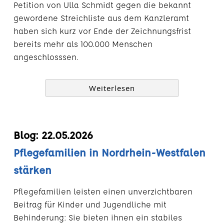
Petition von Ulla Schmidt gegen die bekannt
gewordene Streichliste aus dem Kanzleramt
haben sich kurz vor Ende der Zeichnungsfrist
bereits mehr als 100.000 Menschen
angeschlosssen.
Weiterlesen
Blog: 22.05.2026
Pflegefamilien in Nordrhein-Westfalen
stärken
Pflegefamilien leisten einen unverzichtbaren
Beitrag für Kinder und Jugendliche mit
Behinderung: Sie bieten ihnen ein stabiles