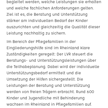
begleitet werden, welche Leistungen sie erhalten
und welche fachlichen Anforderungen gelten.
Ziel ist es, die Beratung und Unterstützung
stärker am individuellen Bedarf der Kinder
auszurichten und gleichzeitig die Qualität dieser
Leistung nachhaltig zu sichern.
Im Bereich der Pflegefamilien in der
Eingliederungshilfe sind im Rheinland klare
Zuständigkeiten geregelt: Der LVR steuert die
Beratungs- und Unterstützungsleistungen über
die Teilhabeplanung. Dabei wird der individuelle
Unterstützungsbedarf ermittelt und die
Umsetzung der Hilfen sichergestellt. Die
Leistungen der Beratung und Unterstützung
werden von freien Trägern erbracht. Rund 600
Kinder und Jugendliche mit Behinderung
wachsen im Rheinland in Pflegefamilien auf.