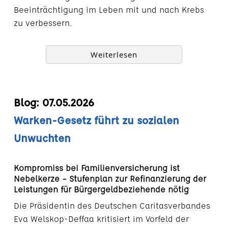
Beeinträchtigung im Leben mit und nach Krebs
zu verbessern.
Weiterlesen
Blog: 07.05.2026
Warken-Gesetz führt zu sozialen
Unwuchten
Kompromiss bei Familienversicherung ist
Nebelkerze – Stufenplan zur Refinanzierung der
Leistungen für Bürgergeldbeziehende nötig
Die Präsidentin des Deutschen Caritasverbandes
Eva Welskop-Deffaa kritisiert im Vorfeld der