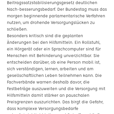
Beitragssatzstabilisierungsgesetz deutlichen
Nach-besserungsbedarf. Der Bundestag muss das
morgen beginnende parlamentarische Verfahren
nutzen, um drohende Versorgungslücken zu
schließen.
Besonders kritisch sind die geplanten
Änderungen bei den Hilfsmitteln. Ein Rollstuhl,
ein Hörgerät oder ein Sprachcomputer sind für
Menschen mit Behinderung unverzichtbar. Sie
entscheiden darüber, ob eine Person mobil ist,
sich verständigen, lernen, arbeiten und am
gesellschaftlichen Leben teilnehmen kann. Die
Fachverbände warnen deshalb davor, die
Festbeträge auszuweiten und die Versorgung mit
Hilfsmitteln damit stärker an pauschalen
Preisgrenzen auszurichten. Das birgt die Gefahr,
dass komplexe Versorgungsbedarfe