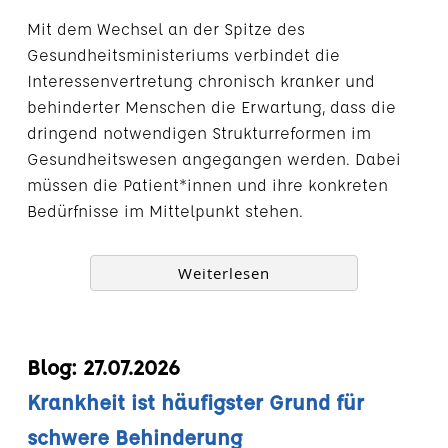
Mit dem Wechsel an der Spitze des
Gesundheitsministeriums verbindet die
Interessenvertretung chronisch kranker und
behinderter Menschen die Erwartung, dass die
dringend notwendigen Strukturreformen im
Gesundheitswesen angegangen werden. Dabei
müssen die Patient*innen und ihre konkreten
Bedürfnisse im Mittelpunkt stehen.
Weiterlesen
Blog: 27.07.2026
Krankheit ist häufigster Grund für
schwere Behinderung