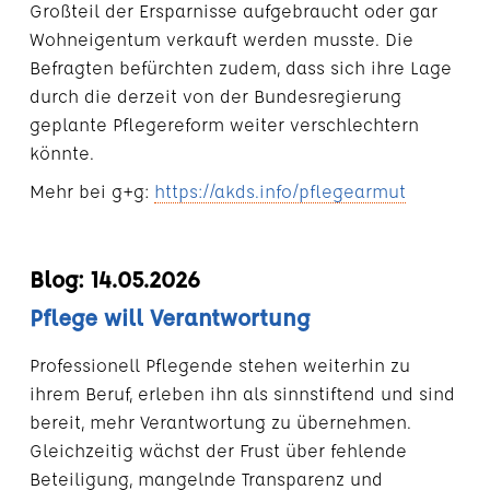
Großteil der Ersparnisse aufgebraucht oder gar
Wohneigentum verkauft werden musste. Die
Befragten befürchten zudem, dass sich ihre Lage
durch die derzeit von der Bundesregierung
geplante Pflegereform weiter verschlechtern
könnte.
Mehr bei g+g:
https://akds.info/pflegearmut
Blog: 14.05.2026
Pflege will Verantwortung
Professionell Pflegende stehen weiterhin zu
ihrem Beruf, erleben ihn als sinnstiftend und sind
bereit, mehr Verantwortung zu übernehmen.
Gleichzeitig wächst der Frust über fehlende
Beteiligung, mangelnde Transparenz und