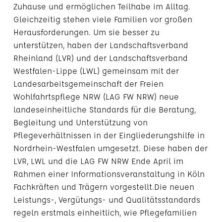
Zuhause und ermöglichen Teilhabe im Alltag.
Gleichzeitig stehen viele Familien vor großen
Herausforderungen. Um sie besser zu
unterstützen, haben der Landschaftsverband
Rheinland (LVR) und der Landschaftsverband
Westfalen-Lippe (LWL) gemeinsam mit der
Landesarbeitsgemeinschaft der Freien
Wohlfahrtspflege NRW (LAG FW NRW) neue
landeseinheitliche Standards für die Beratung,
Begleitung und Unterstützung von
Pflegeverhältnissen in der Eingliederungshilfe in
Nordrhein-Westfalen umgesetzt. Diese haben der
LVR, LWL und die LAG FW NRW Ende April im
Rahmen einer Informationsveranstaltung in Köln
Fachkräften und Trägern vorgestellt.Die neuen
Leistungs-, Vergütungs- und Qualitätsstandards
regeln erstmals einheitlich, wie Pflegefamilien