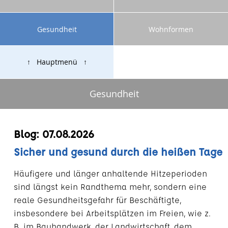
Gesundheit
Wohnformen
↑ Hauptmenü ↑
Gesundheit
Blog: 07.08.2026
Sicher und gesund durch die heißen Tage
Häufigere und länger anhaltende Hitzeperioden
sind längst kein Randthema mehr, sondern eine
reale Gesundheitsgefahr für Beschäftigte,
insbesondere bei Arbeitsplätzen im Freien, wie z.
B. im Bauhandwerk, der Landwirtschaft, dem