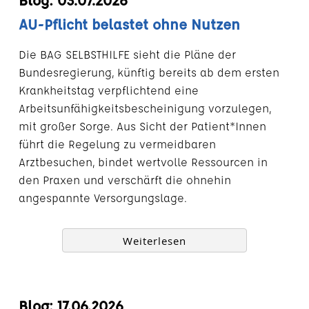
AU-Pflicht belastet ohne Nutzen
Die BAG SELBSTHILFE sieht die Pläne der
Bundesregierung, künftig bereits ab dem ersten
Krankheitstag verpflichtend eine
Arbeitsunfähigkeitsbescheinigung vorzulegen,
mit großer Sorge. Aus Sicht der Patient*Innen
führt die Regelung zu vermeidbaren
Arztbesuchen, bindet wertvolle Ressourcen in
den Praxen und verschärft die ohnehin
angespannte Versorgungslage.
Weiterlesen
Blog: 17.06.2026