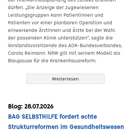
dürfen. „Die Anzeige der zugewiesenen
Leistungsgruppen kann Patientinnen und
Patienten vor einer planbaren Operation und
einweisende Ärztinnen und Ärzte bei der Wahl
der passenden Klinik unterstützen“, sagte die
Vorstandsvorsitzende des AOK-Bundesverbandes,
Carola Reimann. NRW gilt mit seinem Modell als
Blaupause für die Krankenhausreform.
Weiterlesen
Blog: 28.07.2026
BAG SELBSTHILFE fordert echte
Strukturreformen im Gesundheitswesen