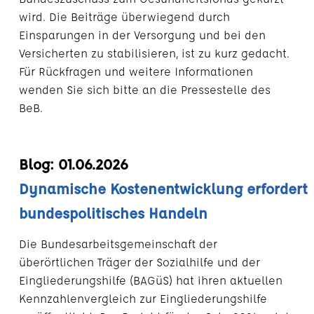
wird. Die Beiträge überwiegend durch
Einsparungen in der Versorgung und bei den
Versicherten zu stabilisieren, ist zu kurz gedacht.
Für Rückfragen und weitere Informationen
wenden Sie sich bitte an die Pressestelle des
BeB.
Blog: 01.06.2026
Dynamische Kostenentwicklung erfordert
bundespolitisches Handeln
Die Bundesarbeitsgemeinschaft der
überörtlichen Träger der Sozialhilfe und der
Eingliederungshilfe (BAGüS) hat ihren aktuellen
Kennzahlenvergleich zur Eingliederungshilfe