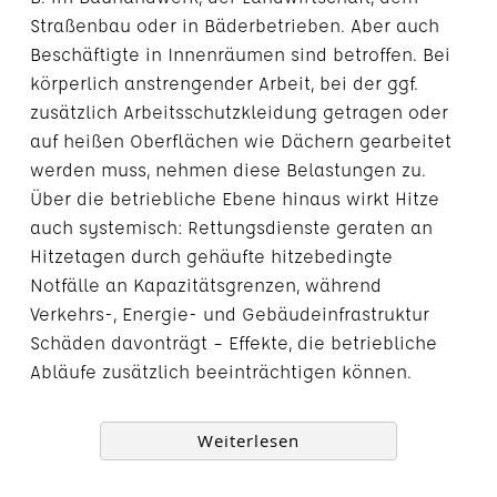
Straßenbau oder in Bäderbetrieben. Aber auch
Beschäftigte in Innenräumen sind betroffen. Bei
körperlich anstrengender Arbeit, bei der ggf.
zusätzlich Arbeitsschutzkleidung getragen oder
auf heißen Oberflächen wie Dächern gearbeitet
werden muss, nehmen diese Belastungen zu.
Über die betriebliche Ebene hinaus wirkt Hitze
auch systemisch: Rettungsdienste geraten an
Hitzetagen durch gehäufte hitzebedingte
Notfälle an Kapazitätsgrenzen, während
Verkehrs-, Energie- und Gebäudeinfrastruktur
Schäden davonträgt – Effekte, die betriebliche
Abläufe zusätzlich beeinträchtigen können.
Weiterlesen