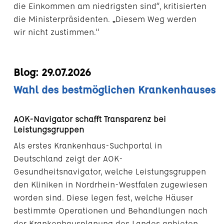
die Einkommen am niedrigsten sind“, kritisierten
die Ministerpräsidenten. „Diesem Weg werden
wir nicht zustimmen.“
Blog: 29.07.2026
Wahl des bestmöglichen Krankenhauses
AOK-Navigator schafft Transparenz bei
Leistungsgruppen
Als erstes Krankenhaus-Suchportal in
Deutschland zeigt der AOK-
Gesundheitsnavigator, welche Leistungsgruppen
den Kliniken in Nordrhein-Westfalen zugewiesen
worden sind. Diese legen fest, welche Häuser
bestimmte Operationen und Behandlungen nach
der Krankenhausplanung des Landes anbieten