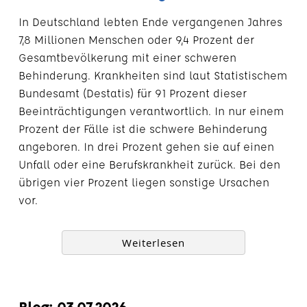
In Deutschland lebten Ende vergangenen Jahres
7,8 Millionen Menschen oder 9,4 Prozent der
Gesamtbevölkerung mit einer schweren
Behinderung. Krankheiten sind laut Statistischem
Bundesamt (Destatis) für 91 Prozent dieser
Beeinträchtigungen verantwortlich. In nur einem
Prozent der Fälle ist die schwere Behinderung
angeboren. In drei Prozent gehen sie auf einen
Unfall oder eine Berufskrankheit zurück. Bei den
übrigen vier Prozent liegen sonstige Ursachen
vor.
Weiterlesen
Blog: 03.07.2026