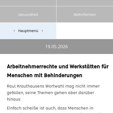
Gesundheit
Wohnformen
↑ Hauptmenü ↑
19.05.2026
Arbeitnehmerrechte und Werkstätten für
Menschen mit Behinderungen
Raul Krauthausens Wortwahl mag nicht immer
gefallen, seine Themen gehen aber darüber
hinaus:
Einfach scheiße ist auch, dass Menschen in