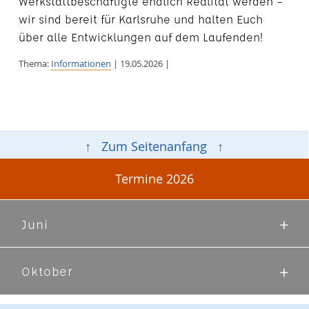
Werkstattbeschäftigte endlich Realität werden –
wir sind bereit für Karlsruhe und halten Euch
über alle Entwicklungen auf dem Laufenden!
Thema:
Informationen
| 19.05.2026 |
↑ Zum Seitenanfang ↑
Termine 2026
Juni
Oktober