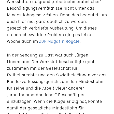
Werkstätten aufgrund „arbeitnehmerähnlicher“
Beschäftigungsverhältnisse nicht unter das
Mindestlohngesetz fallen. Denn das bedeutet, um
auch hier mal ganz deutlich zu werden,
gesetzlich verbriefte Ausbeutung. Um dieses
grundrechtswidrige Problem ging es letzte
Woche auch im
ZDF Magazin Royale
.
In der Sendung zu Gast war auch Jürgen
Linnemann: Der Werkstattbeschäftigte geht
zusammen mit der Gesellschaft für
Freiheitsrechte und den Sozialheld*innen vor das
Bundesverfassungsgericht, um den Mindestlohn
für seine und die Arbeit vieler anderer
„arbeitnehmerähnlicher“ Beschäftigter
einzuklagen. Wenn die Klage Erfolg hat, könnte
damit der gesetzliche Mindestlohn für