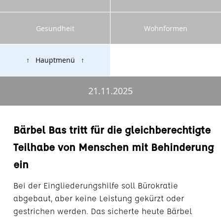
Gesundheit
Wohnformen
↑ Hauptmenü ↑
21.11.2025
Bärbel Bas tritt für die gleichberechtigte
Teilhabe von Menschen mit Behinderung
ein
Bei der Eingliederungshilfe soll Bürokratie
abgebaut, aber keine Leistung gekürzt oder
gestrichen werden. Das sicherte heute Bärbel