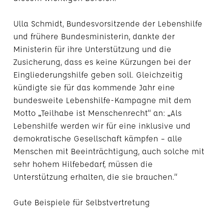
Ulla Schmidt, Bundesvorsitzende der Lebenshilfe
und frühere Bundesministerin, dankte der
Ministerin für ihre Unterstützung und die
Zusicherung, dass es keine Kürzungen bei der
Eingliederungshilfe geben soll. Gleichzeitig
kündigte sie für das kommende Jahr eine
bundesweite Lebenshilfe-Kampagne mit dem
Motto „Teilhabe ist Menschenrecht“ an: „Als
Lebenshilfe werden wir für eine inklusive und
demokratische Gesellschaft kämpfen – alle
Menschen mit Beeinträchtigung, auch solche mit
sehr hohem Hilfebedarf, müssen die
Unterstützung erhalten, die sie brauchen.“
Gute Beispiele für Selbstvertretung