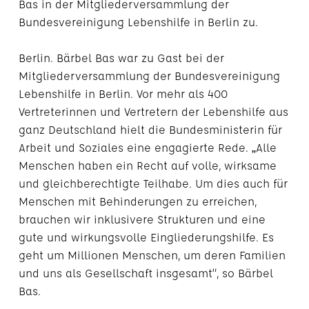
Bas in der Mitgliederversammlung der
Bundesvereinigung Lebenshilfe in Berlin zu.
Berlin. Bärbel Bas war zu Gast bei der
Mitgliederversammlung der Bundesvereinigung
Lebenshilfe in Berlin. Vor mehr als 400
Vertreterinnen und Vertretern der Lebenshilfe aus
ganz Deutschland hielt die Bundesministerin für
Arbeit und Soziales eine engagierte Rede. „Alle
Menschen haben ein Recht auf volle, wirksame
und gleichberechtigte Teilhabe. Um dies auch für
Menschen mit Behinderungen zu erreichen,
brauchen wir inklusivere Strukturen und eine
gute und wirkungsvolle Eingliederungshilfe. Es
geht um Millionen Menschen, um deren Familien
und uns als Gesellschaft insgesamt“, so Bärbel
Bas.