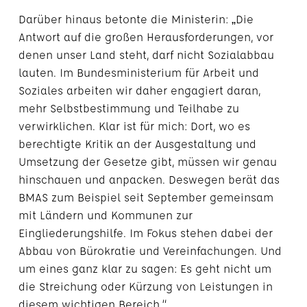
Darüber hinaus betonte die Ministerin: „Die
Antwort auf die großen Herausforderungen, vor
denen unser Land steht, darf nicht Sozialabbau
lauten. Im Bundesministerium für Arbeit und
Soziales arbeiten wir daher engagiert daran,
mehr Selbstbestimmung und Teilhabe zu
verwirklichen. Klar ist für mich: Dort, wo es
berechtigte Kritik an der Ausgestaltung und
Umsetzung der Gesetze gibt, müssen wir genau
hinschauen und anpacken. Deswegen berät das
BMAS zum Beispiel seit September gemeinsam
mit Ländern und Kommunen zur
Eingliederungshilfe. Im Fokus stehen dabei der
Abbau von Bürokratie und Vereinfachungen. Und
um eines ganz klar zu sagen: Es geht nicht um
die Streichung oder Kürzung von Leistungen in
diesem wichtigen Bereich.“