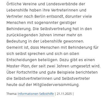
Örtliche Vereine und Landesverbände der
Lebenshilfe haben ihre Vertreterinnen und
Vertreter nach Berlin entsandt, darunter viele
Menschen mit sogenannter geistiger
Behinderung. Die Selbstvertretung hat in den
zurückliegenden Jahren immer mehr an
Bedeutung in der Lebenshilfe gewonnen.
Gemeint ist, dass Menschen mit Behinderung für
sich selbst sprechen und sich an allen
Entscheidungen beteiligen. Dazu gibt es einen
Master-Plan, der seit zwei Jahren umgesetzt wird.
Über Fortschritte und gute Beispiele berichteten
die Selbstvertreterinnen und Selbstvertreter
heute auf der Mitgliederversammlung.
Thema:
Informationen
Selbsthilfe
| 21.11.2025 |