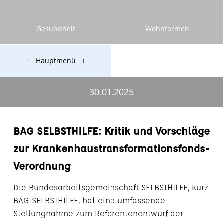
Gesundheit
Wohnformen
↑ Hauptmenü ↑
30.01.2025
BAG SELBSTHILFE: Kritik und Vorschläge
zur Krankenhaustransformationsfonds-
Verordnung
Die Bundesarbeitsgemeinschaft SELBSTHILFE, kurz
BAG SELBSTHILFE, hat eine umfassende
Stellungnahme zum Referentenentwurf der