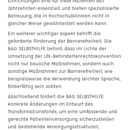
Einrichtungen sind für viele Patienten seit
Jahrzehnten essenziell und bieten spezialisierte
Betreuung, die in Hochschulkliniken nicht in
gleicher Weise gewährleistet werden kann.
Ein weiterer wichtiger Aspekt betrifft die
geforderte Förderung der Barrierefreiheit. Die
BAG SELBSTHILFE betont, dass im Lichte der
Umsetzung der UN-Behindertenrechtskonvention
nicht nur bauliche Maßnahmen, sondern auch
sonstige Maßnahmen zur Barrierefreiheit, wie
beispielsweise die Verwendung leichter Sprache,
förderfähig sein sollten.
Abschließend fordert die BAG SELBSTHILFE
konkrete Änderungen im Entwurf des
Transformationsfonds, um eine umfassende und
gerechte Patientenversorgung sicherzustellen
und bestehende Versorgungsstrukturen,