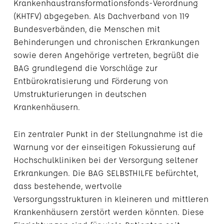
Krankenhaustransformationsfonds-Verordnung
(KHTFV) abgegeben. Als Dachverband von 119
Bundesverbänden, die Menschen mit
Behinderungen und chronischen Erkrankungen
sowie deren Angehörige vertreten, begrüßt die
BAG grundlegend die Vorschläge zur
Entbürokratisierung und Förderung von
Umstrukturierungen in deutschen
Krankenhäusern.
Ein zentraler Punkt in der Stellungnahme ist die
Warnung vor der einseitigen Fokussierung auf
Hochschulkliniken bei der Versorgung seltener
Erkrankungen. Die BAG SELBSTHILFE befürchtet,
dass bestehende, wertvolle
Versorgungsstrukturen in kleineren und mittleren
Krankenhäusern zerstört werden könnten. Diese