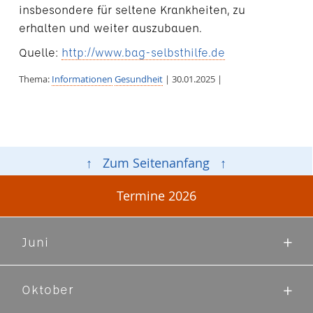
insbesondere für seltene Krankheiten, zu
erhalten und weiter auszubauen.
Quelle:
http://www.bag-selbsthilfe.de
Thema:
Informationen
Gesundheit
| 30.01.2025 |
↑ Zum Seitenanfang ↑
Termine 2026
Juni
Oktober