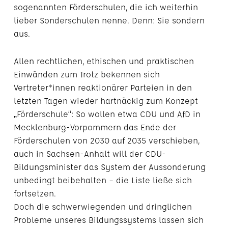
sogenannten Förderschulen, die ich weiterhin
lieber Sonderschulen nenne. Denn: Sie sondern
aus.
Allen rechtlichen, ethischen und praktischen
Einwänden zum Trotz bekennen sich
Vertreter*innen reaktionärer Parteien in den
letzten Tagen wieder hartnäckig zum Konzept
„Förderschule“: So wollen etwa CDU und AfD in
Mecklenburg-Vorpommern das Ende der
Förderschulen von 2030 auf 2035 verschieben,
auch in Sachsen-Anhalt will der CDU-
Bildungsminister das System der Aussonderung
unbedingt beibehalten – die Liste ließe sich
fortsetzen.
Doch die schwerwiegenden und dringlichen
Probleme unseres Bildungssystems lassen sich