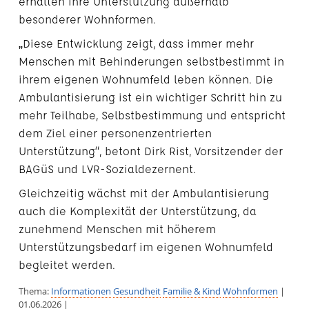
erhalten ihre Unterstützung außerhalb
besonderer Wohnformen.
„Diese Entwicklung zeigt, dass immer mehr
Menschen mit Behinderungen selbstbestimmt in
ihrem eigenen Wohnumfeld leben können. Die
Ambulantisierung ist ein wichtiger Schritt hin zu
mehr Teilhabe, Selbstbestimmung und entspricht
dem Ziel einer personenzentrierten
Unterstützung“, betont Dirk Rist, Vorsitzender der
BAGüS und LVR-Sozialdezernent.
Gleichzeitig wächst mit der Ambulantisierung
auch die Komplexität der Unterstützung, da
zunehmend Menschen mit höherem
Unterstützungsbedarf im eigenen Wohnumfeld
begleitet werden.
Thema:
Informationen
Gesundheit
Familie & Kind
Wohnformen
|
01.06.2026 |