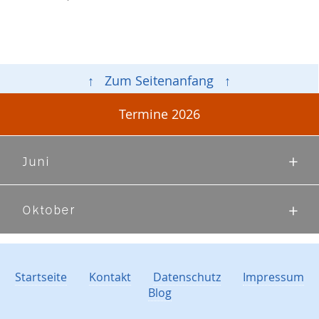
↑ Zum Seitenanfang ↑
Termine 2026
Juni
Oktober
Startseite
Kontakt
Datenschutz
Impressum
Blog