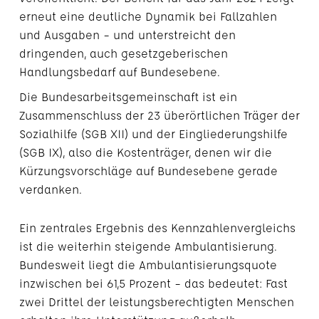
erneut eine deutliche Dynamik bei Fallzahlen
und Ausgaben – und unterstreicht den
dringenden, auch gesetzgeberischen
Handlungsbedarf auf Bundesebene.
Die Bundesarbeitsgemeinschaft ist ein
Zusammenschluss der 23 überörtlichen Träger der
Sozialhilfe (SGB XII) und der Eingliederungshilfe
(SGB IX), also die Kostenträger, denen wir die
Kürzungsvorschläge auf Bundesebene gerade
verdanken.
Ein zentrales Ergebnis des Kennzahlenvergleichs
ist die weiterhin steigende Ambulantisierung.
Bundesweit liegt die Ambulantisierungsquote
inzwischen bei 61,5 Prozent – das bedeutet: Fast
zwei Drittel der leistungsberechtigten Menschen