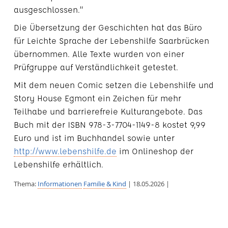
ausgeschlossen.“
Die Übersetzung der Geschichten hat das Büro
für Leichte Sprache der Lebenshilfe Saarbrücken
übernommen. Alle Texte wurden von einer
Prüfgruppe auf Verständlichkeit getestet.
Mit dem neuen Comic setzen die Lebenshilfe und
Story House Egmont ein Zeichen für mehr
Teilhabe und barrierefreie Kulturangebote. Das
Buch mit der ISBN 978-3-7704-1149-8 kostet 9,99
Euro und ist im Buchhandel sowie unter
http://www.lebenshilfe.de
im Onlineshop der
Lebenshilfe erhältlich.
Thema:
Informationen
Familie & Kind
| 18.05.2026 |