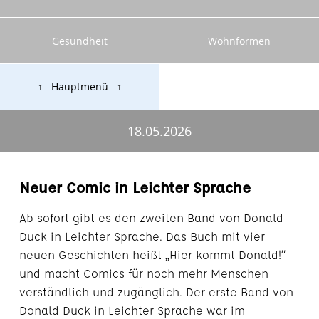
Gesundheit
Wohnformen
↑ Hauptmenü ↑
18.05.2026
Neuer Comic in Leichter Sprache
Ab sofort gibt es den zweiten Band von Donald
Duck in Leichter Sprache. Das Buch mit vier
neuen Geschichten heißt „Hier kommt Donald!“
und macht Comics für noch mehr Menschen
verständlich und zugänglich. Der erste Band von
Donald Duck in Leichter Sprache war im