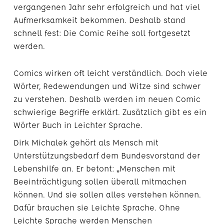
vergangenen Jahr sehr erfolgreich und hat viel
Aufmerksamkeit bekommen. Deshalb stand
schnell fest: Die Comic Reihe soll fortgesetzt
werden.
Comics wirken oft leicht verständlich. Doch viele
Wörter, Redewendungen und Witze sind schwer
zu verstehen. Deshalb werden im neuen Comic
schwierige Begriffe erklärt. Zusätzlich gibt es ein
Wörter Buch in Leichter Sprache.
Dirk Michalek gehört als Mensch mit
Unterstützungsbedarf dem Bundesvorstand der
Lebenshilfe an. Er betont: „Menschen mit
Beeinträchtigung sollen überall mitmachen
können. Und sie sollen alles verstehen können.
Dafür brauchen sie Leichte Sprache. Ohne
Leichte Sprache werden Menschen