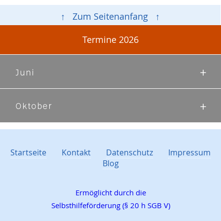
↑ Zum Seitenanfang ↑
Termine 2026
Juni
Oktober
Startseite
Kontakt
Datenschutz
Impressum
Blog
Ermöglicht durch die
Selbsthilfeförderung (§ 20 h SGB V)