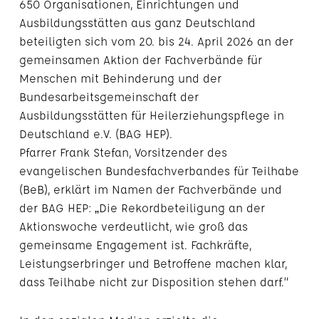
650 Organisationen, Einrichtungen und
Ausbildungsstätten aus ganz Deutschland
beteiligten sich vom 20. bis 24. April 2026 an der
gemeinsamen Aktion der Fachverbände für
Menschen mit Behinderung und der
Bundesarbeitsgemeinschaft der
Ausbildungsstätten für Heilerziehungspflege in
Deutschland e.V. (BAG HEP).
Pfarrer Frank Stefan, Vorsitzender des
evangelischen Bundesfachverbandes für Teilhabe
(BeB), erklärt im Namen der Fachverbände und
der BAG HEP: „Die Rekordbeteiligung an der
Aktionswoche verdeutlicht, wie groß das
gemeinsame Engagement ist. Fachkräfte,
Leistungserbringer und Betroffene machen klar,
dass Teilhabe nicht zur Disposition stehen darf.“