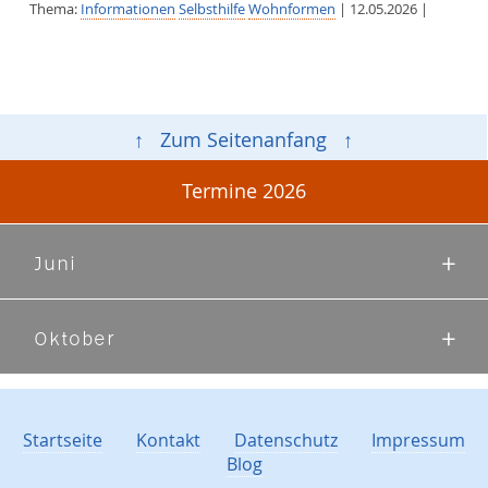
Thema:
Informationen
Selbsthilfe
Wohnformen
| 12.05.2026 |
↑ Zum Seitenanfang ↑
Termine 2026
Juni
Oktober
Startseite
Kontakt
Datenschutz
Impressum
Blog