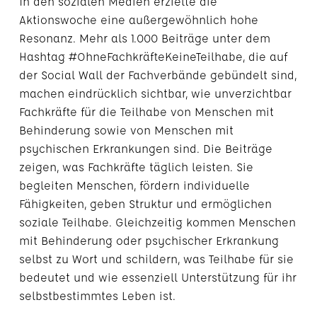
In den sozialen Medien erzielte die
Aktionswoche eine außergewöhnlich hohe
Resonanz. Mehr als 1.000 Beiträge unter dem
Hashtag #OhneFachkräfteKeineTeilhabe, die auf
der Social Wall der Fachverbände gebündelt sind,
machen eindrücklich sichtbar, wie unverzichtbar
Fachkräfte für die Teilhabe von Menschen mit
Behinderung sowie von Menschen mit
psychischen Erkrankungen sind. Die Beiträge
zeigen, was Fachkräfte täglich leisten. Sie
begleiten Menschen, fördern individuelle
Fähigkeiten, geben Struktur und ermöglichen
soziale Teilhabe. Gleichzeitig kommen Menschen
mit Behinderung oder psychischer Erkrankung
selbst zu Wort und schildern, was Teilhabe für sie
bedeutet und wie essenziell Unterstützung für ihr
selbstbestimmtes Leben ist.