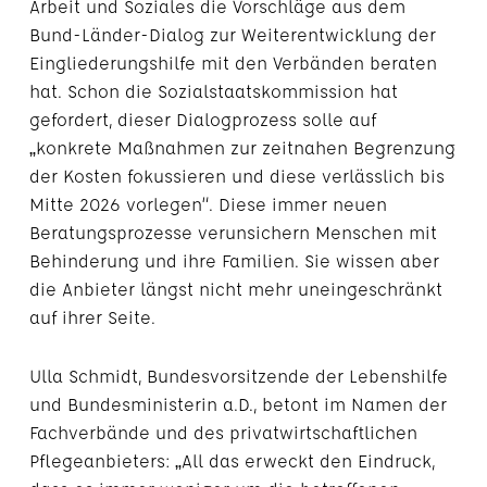
Arbeit und Soziales die Vorschläge aus dem
Bund-Länder-Dialog zur Weiterentwicklung der
Eingliederungshilfe mit den Verbänden beraten
hat. Schon die Sozialstaatskommission hat
gefordert, dieser Dialogprozess solle auf
„konkrete Maßnahmen zur zeitnahen Begrenzung
der Kosten fokussieren und diese verlässlich bis
Mitte 2026 vorlegen“. Diese immer neuen
Beratungsprozesse verunsichern Menschen mit
Behinderung und ihre Familien. Sie wissen aber
die Anbieter längst nicht mehr uneingeschränkt
auf ihrer Seite.
Ulla Schmidt, Bundesvorsitzende der Lebenshilfe
und Bundesministerin a.D., betont im Namen der
Fachverbände und des privatwirtschaftlichen
Pflegeanbieters: „All das erweckt den Eindruck,