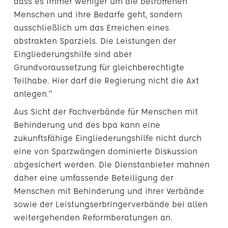
dass es immer weniger um die betroffenen
Menschen und ihre Bedarfe geht, sondern
ausschließlich um das Erreichen eines
abstrakten Sparziels. Die Leistungen der
Eingliederungshilfe sind aber
Grundvoraussetzung für gleichberechtigte
Teilhabe. Hier darf die Regierung nicht die Axt
anlegen.“
Aus Sicht der Fachverbände für Menschen mit
Behinderung und des bpa kann eine
zukunftsfähige Eingliederungshilfe nicht durch
eine von Sparzwängen dominierte Diskussion
abgesichert werden. Die Dienstanbieter mahnen
daher eine umfassende Beteiligung der
Menschen mit Behinderung und ihrer Verbände
sowie der Leistungserbringerverbände bei allen
weitergehenden Reformberatungen an.