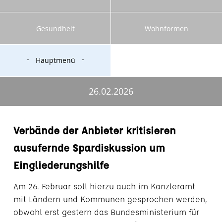
Gesundheit
Wohnformen
↑ Hauptmenü ↑
26.02.2026
Verbände der Anbieter kritisieren
ausufernde Spardiskussion um
Eingliederungshilfe
Am 26. Februar soll hierzu auch im Kanzleramt
mit Ländern und Kommunen gesprochen werden,
obwohl erst gestern das Bundesministerium für