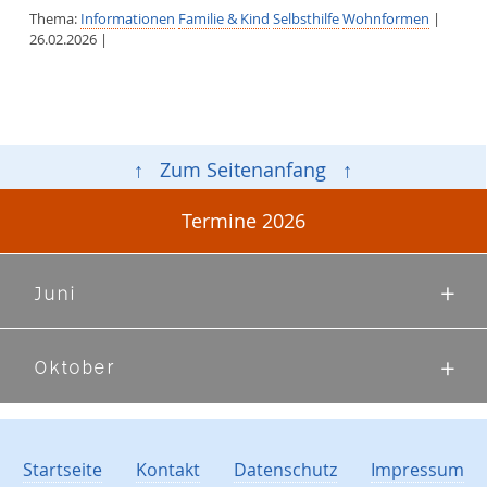
Thema:
Informationen
Familie & Kind
Selbsthilfe
Wohnformen
|
26.02.2026 |
↑ Zum Seitenanfang ↑
Termine 2026
Juni
Oktober
Startseite
Kontakt
Datenschutz
Impressum