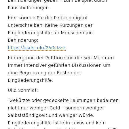
Pauschalierungen.
Hier können Sie die Petition digital
unterschreiben: Keine Kürzungen der
Eingliederungshilfe für Menschen mit
Behinderung:
https://akds.info/260415-2
Hintergrund der Petition sind die seit Monaten
immer intensiver geführten Diskussionen um
eine Begrenzung der Kosten der
Eingliederungshilfe.
Ulla Schmidt:
“Gekürzte oder gedeckelte Leistungen bedeuten
nicht nur weniger Geld – sondern weniger
Selbstständigkeit und weniger Würde.
Eingliederungshilfe ist kein Luxus und kein