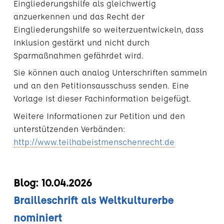
Eingliederungshilfe als gleichwertig
anzuerkennen und das Recht der
Eingliederungshilfe so weiterzuentwickeln, dass
Inklusion gestärkt und nicht durch
Sparmaßnahmen gefährdet wird.
Sie können auch analog Unterschriften sammeln
und an den Petitionsausschuss senden. Eine
Vorlage ist dieser Fachinformation beigefügt.
Weitere Informationen zur Petition und den
unterstützenden Verbänden:
http://www.teilhabeistmenschenrecht.de
Blog: 10.04.2026
Brailleschrift als Weltkulturerbe
nominiert