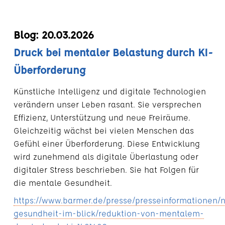
Blog: 20.03.2026
Druck bei mentaler Belastung durch KI-
Überforderung
Künstliche Intelligenz und digitale Technologien
verändern unser Leben rasant. Sie versprechen
Effizienz, Unterstützung und neue Freiräume.
Gleichzeitig wächst bei vielen Menschen das
Gefühl einer Überforderung. Diese Entwicklung
wird zunehmend als digitale Überlastung oder
digitaler Stress beschrieben. Sie hat Folgen für
die mentale Gesundheit.
https://www.barmer.de/presse/presseinformationen/n
gesundheit-im-blick/reduktion-von-mentalem-