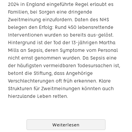
2024 in England eingeführte Regel erlaubt es
Familien, bei Sorgen eine dringende
Zweitmeinung einzufordern. Daten des NHS
belegen den Erfolg: Rund 450 lebensrettende
Interventionen wurden so bereits aus-gelöst.
Hintergrund ist der Tod der 13-jährigen Martha
Mills an Sepsis, deren Symptome vom Personal
nicht ernst genommen wurden. Da Sepsis eine
der häufigsten vermeidbaren Todesursachen ist,
betont die Stiftung, dass Angehörige
Verschlechterungen oft früh erkennen. Klare
Strukturen für Zweitmeinungen könnten auch
hierzulande Leben retten.
Weiterlesen