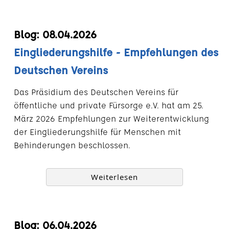
Blog: 08.04.2026
Eingliederungshilfe - Empfehlungen des
Deutschen Vereins
Das Präsidium des Deutschen Vereins für
öffentliche und private Fürsorge e.V. hat am 25.
März 2026 Empfehlungen zur Weiterentwicklung
der Eingliederungshilfe für Menschen mit
Behinderungen beschlossen.
Weiterlesen
Blog: 06.04.2026