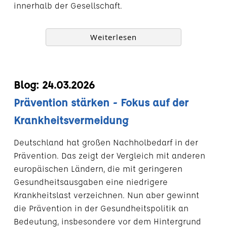
innerhalb der Gesellschaft.
Weiterlesen
Blog: 24.03.2026
Prävention stärken - Fokus auf der
Krankheitsvermeidung
Deutschland hat großen Nachholbedarf in der
Prävention. Das zeigt der Vergleich mit anderen
europäischen Ländern, die mit geringeren
Gesundheitsausgaben eine niedrigere
Krankheitslast verzeichnen. Nun aber gewinnt
die Prävention in der Gesundheitspolitik an
Bedeutung, insbesondere vor dem Hintergrund