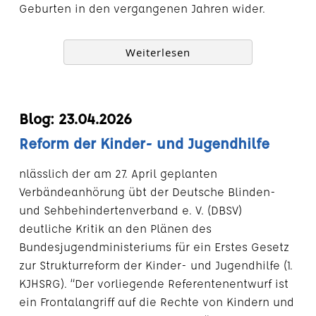
Geburten in den vergangenen Jahren wider.
Weiterlesen
Blog: 23.04.2026
Reform der Kinder- und Jugendhilfe
nlässlich der am 27. April geplanten
Verbändeanhörung übt der Deutsche Blinden-
und Sehbehindertenverband e. V. (DBSV)
deutliche Kritik an den Plänen des
Bundesjugendministeriums für ein Erstes Gesetz
zur Strukturreform der Kinder- und Jugendhilfe (1.
KJHSRG). “Der vorliegende Referentenentwurf ist
ein Frontalangriff auf die Rechte von Kindern und