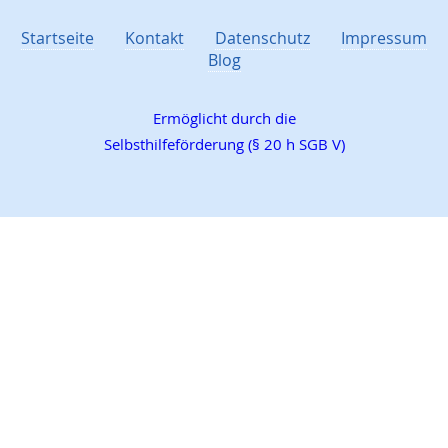
Startseite
Kontakt
Datenschutz
Impressum
Blog
Ermöglicht durch die
Selbsthilfeförderung (§ 20 h SGB V)