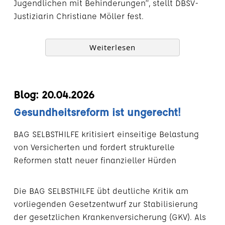
Jugendlichen mit Behinderungen”, stellt DBSV-
Justiziarin Christiane Möller fest.
Weiterlesen
Blog: 20.04.2026
Gesundheitsreform ist ungerecht!
BAG SELBSTHILFE kritisiert einseitige Belastung
von Versicherten und fordert strukturelle
Reformen statt neuer finanzieller Hürden
Die BAG SELBSTHILFE übt deutliche Kritik am
vorliegenden Gesetzentwurf zur Stabilisierung
der gesetzlichen Krankenversicherung (GKV). Als