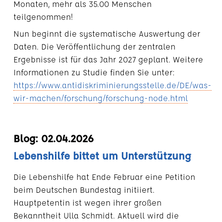
Monaten, mehr als 35.00 Menschen
teilgenommen!
Nun beginnt die systematische Auswertung der
Daten. Die Veröffentlichung der zentralen
Ergebnisse ist für das Jahr 2027 geplant. Weitere
Informationen zu Studie finden Sie unter:
https://www.antidiskriminierungsstelle.de/DE/was-
wir-machen/forschung/forschung-node.html
Blog: 02.04.2026
Lebenshilfe bittet um Unterstützung
Die Lebenshilfe hat Ende Februar eine Petition
beim Deutschen Bundestag initiiert.
Hauptpetentin ist wegen ihrer großen
Bekanntheit Ulla Schmidt. Aktuell wird die