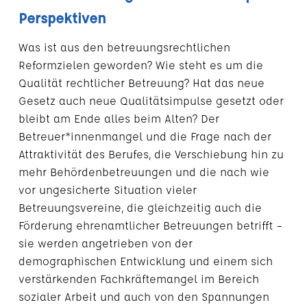
Perspektiven
Was ist aus den betreuungsrechtlichen
Reformzielen geworden? Wie steht es um die
Qualität rechtlicher Betreuung? Hat das neue
Gesetz auch neue Qualitätsimpulse gesetzt oder
bleibt am Ende alles beim Alten? Der
Betreuer*innenmangel und die Frage nach der
Attraktivität des Berufes, die Verschiebung hin zu
mehr Behördenbetreuungen und die nach wie
vor ungesicherte Situation vieler
Betreuungsvereine, die gleichzeitig auch die
Förderung ehrenamtlicher Betreuungen betrifft –
sie werden angetrieben von der
demographischen Entwicklung und einem sich
verstärkenden Fachkräftemangel im Bereich
sozialer Arbeit und auch von den Spannungen