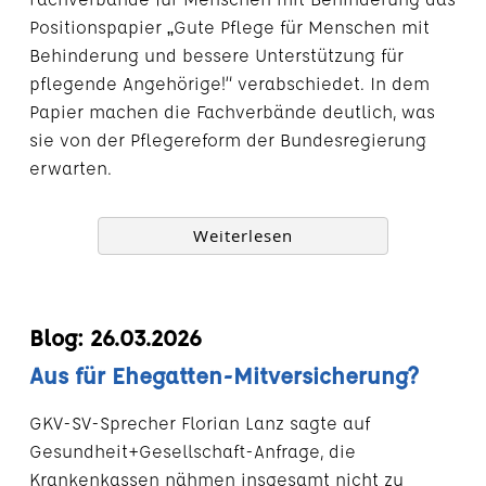
Positionspapier „Gute Pflege für Menschen mit
Behinderung und bessere Unterstützung für
pflegende Angehörige!“ verabschiedet. In dem
Papier machen die Fachverbände deutlich, was
sie von der Pflegereform der Bundesregierung
erwarten.
Weiterlesen
Blog: 26.03.2026
Aus für Ehegatten-Mitversicherung?
GKV-SV-Sprecher Florian Lanz sagte auf
Gesundheit+Gesellschaft-Anfrage, die
Krankenkassen nähmen insgesamt nicht zu