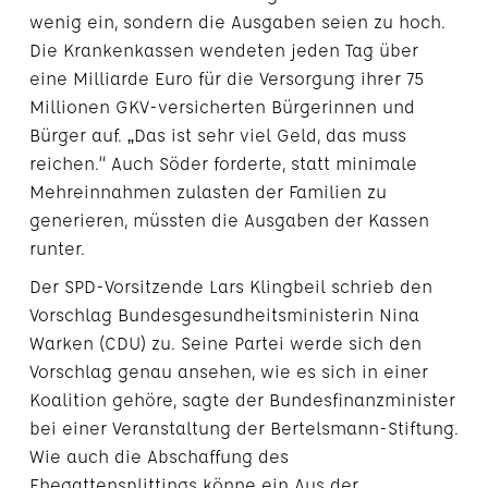
wenig ein, sondern die Ausgaben seien zu hoch.
Die Krankenkassen wendeten jeden Tag über
eine Milliarde Euro für die Versorgung ihrer 75
Millionen GKV-versicherten Bürgerinnen und
Bürger auf. „Das ist sehr viel Geld, das muss
reichen.“ Auch Söder forderte, statt minimale
Mehreinnahmen zulasten der Familien zu
generieren, müssten die Ausgaben der Kassen
runter.
Der SPD-Vorsitzende Lars Klingbeil schrieb den
Vorschlag Bundesgesundheitsministerin Nina
Warken (CDU) zu. Seine Partei werde sich den
Vorschlag genau ansehen, wie es sich in einer
Koalition gehöre, sagte der Bundesfinanzminister
bei einer Veranstaltung der Bertelsmann-Stiftung.
Wie auch die Abschaffung des
Ehegattensplittings könne ein Aus der