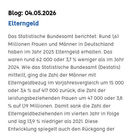
Blog: 04.05.2026
Elterngeld
Das Statistische Bundesamt berichtet: Rund 1,61
Millionen Frauen und Männer in Deutschland
haben im Jahr 2025 Elterngeld erhalten. Das
waren rund 62 000 oder 3,7 % weniger als im Jahr
2024. Wie das Statistische Bundesamt (Destatis)
mitteilt, ging die Zahl der Männer mit
Elterngeldbezug im Vorjahresvergleich um 15 000
oder 3,4 % auf 417 000 zurück, die Zahl der
leistungsbeziehenden Frauen um 47 000 oder 3,8
% auf 1,19 Millionen. Damit sank die Zahl der
Elterngeldbeziehenden im vierten Jahr in Folge
und lag 13,9 % niedriger als 2021. Diese
Entwicklung spiegelt auch den Rückgang der