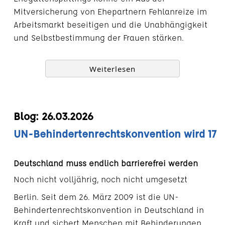
Mitversicherung von Ehepartnern Fehlanreize im
Arbeitsmarkt beseitigen und die Unabhängigkeit
und Selbstbestimmung der Frauen stärken.
Weiterlesen
Blog: 26.03.2026
UN-Behindertenrechtskonvention wird 17
Deutschland muss endlich barrierefrei werden
Noch nicht volljährig, noch nicht umgesetzt
Berlin. Seit dem 26. März 2009 ist die UN-
Behindertenrechtskonvention in Deutschland in
Kraft und sichert Menschen mit Behinderungen