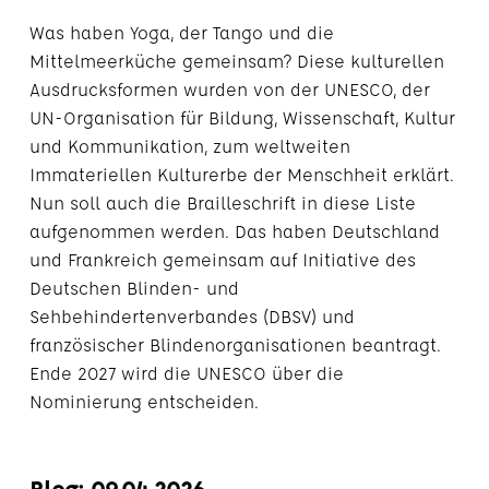
Was haben Yoga, der Tango und die
Mittelmeerküche gemeinsam? Diese kulturellen
Ausdrucksformen wurden von der UNESCO, der
UN-Organisation für Bildung, Wissenschaft, Kultur
und Kommunikation, zum weltweiten
Immateriellen Kulturerbe der Menschheit erklärt.
Nun soll auch die Brailleschrift in diese Liste
aufgenommen werden. Das haben Deutschland
und Frankreich gemeinsam auf Initiative des
Deutschen Blinden- und
Sehbehindertenverbandes (DBSV) und
französischer Blindenorganisationen beantragt.
Ende 2027 wird die UNESCO über die
Nominierung entscheiden.
Blog: 09.04.2026