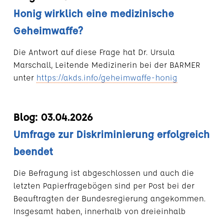
Honig wirklich eine medizinische
Geheimwaffe?
Die Antwort auf diese Frage hat Dr. Ursula
Marschall, Leitende Medizinerin bei der BARMER
unter
https://akds.info/geheimwaffe-honig
Blog: 03.04.2026
Umfrage zur Diskriminierung erfolgreich
beendet
Die Befragung ist abgeschlossen und auch die
letzten Papierfragebögen sind per Post bei der
Beauftragten der Bundesregierung angekommen.
Insgesamt haben, innerhalb von dreieinhalb