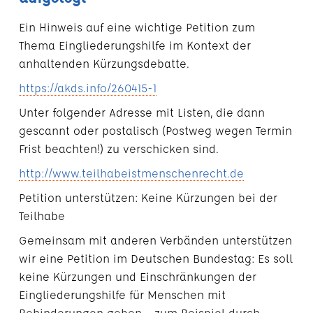
Ein Hinweis auf eine wichtige Petition zum
Thema Eingliederungshilfe im Kontext der
anhaltenden Kürzungsdebatte.
https://akds.info/260415-1
Unter folgender Adresse mit Listen, die dann
gescannt oder postalisch (Postweg wegen Termin
Frist beachten!) zu verschicken sind.
http://www.teilhabeistmenschenrecht.de
Petition unterstützen: Keine Kürzungen bei der
Teilhabe
Gemeinsam mit anderen Verbänden unterstützen
wir eine Petition im Deutschen Bundestag: Es soll
keine Kürzungen und Einschränkungen der
Eingliederungshilfe für Menschen mit
Behinderungen geben - zum Beispiel durch