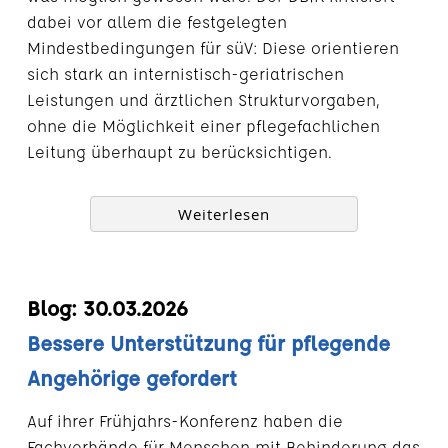
dabei vor allem die festgelegten
Mindestbedingungen für süV: Diese orientieren
sich stark an internistisch-geriatrischen
Leistungen und ärztlichen Strukturvorgaben,
ohne die Möglichkeit einer pflegefachlichen
Leitung überhaupt zu berücksichtigen.
Weiterlesen
Blog: 30.03.2026
Bessere Unterstützung für pflegende
Angehörige gefordert
Auf ihrer Frühjahrs-Konferenz haben die
Fachverbände für Menschen mit Behinderung das