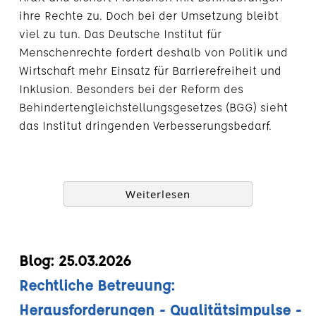
ihre Rechte zu. Doch bei der Umsetzung bleibt
viel zu tun. Das Deutsche Institut für
Menschenrechte fordert deshalb von Politik und
Wirtschaft mehr Einsatz für Barrierefreiheit und
Inklusion. Besonders bei der Reform des
Behindertengleichstellungsgesetzes (BGG) sieht
das Institut dringenden Verbesserungsbedarf.
Weiterlesen
Blog: 25.03.2026
Rechtliche Betreuung:
Herausforderungen - Qualitätsimpulse -