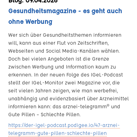
Gesundheitsmagazine - es geht auch
ohne Werbung
Wer sich über Gesundheitsthemen informieren
will, kann aus einer Flut von Zeitschriften,
Webseiten und Social Media-Kanälen wählen.
Doch bei vielen Angeboten ist die Grenze
zwischen Werbung und Information kaum zu
erkennen. In der neuen Folge des IGeL-Podcast
stellt der IGeL-Monitor zwei Magazine vor, die
seit vielen Jahren zeigen, wie man werbefrei,
unabhängig und evidenzbasiert über Arzneimittel
informieren kann: das arznei-telegramm® und
Gute Pillen – Schlechte Pillen.
https://der-igel-podcast.podigee.io/47-arznei-
telegramm-gute-pillen-schlechte-pillen