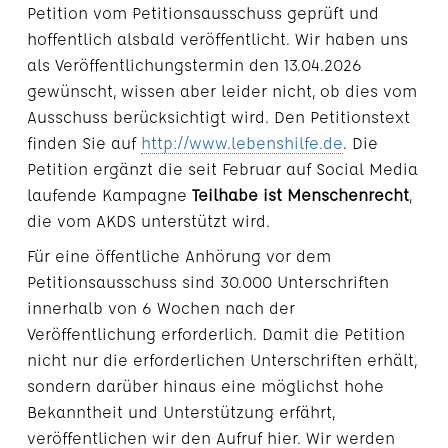
Petition vom Petitionsausschuss geprüft und
hoffentlich alsbald veröffentlicht. Wir haben uns
als Veröffentlichungstermin den 13.04.2026
gewünscht, wissen aber leider nicht, ob dies vom
Ausschuss berücksichtigt wird. Den Petitionstext
finden Sie auf
http://www.lebenshilfe.de
. Die
Petition ergänzt die seit Februar auf Social Media
laufende Kampagne
Teilhabe ist Menschenrecht
,
die vom AKDS unterstützt wird.
Für eine öffentliche Anhörung vor dem
Petitionsausschuss sind 30.000 Unterschriften
innerhalb von 6 Wochen nach der
Veröffentlichung erforderlich. Damit die Petition
nicht nur die erforderlichen Unterschriften erhält,
sondern darüber hinaus eine möglichst hohe
Bekanntheit und Unterstützung erfährt,
veröffentlichen wir den Aufruf hier. Wir werden