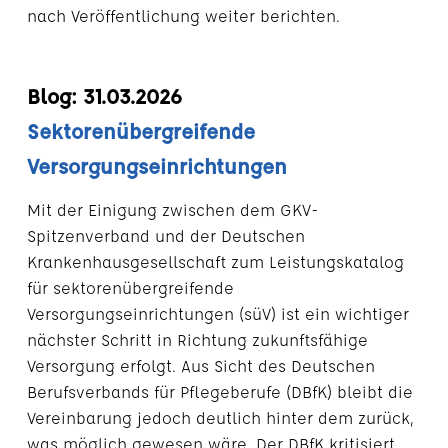
nach Veröffentlichung weiter berichten.
Blog: 31.03.2026
Sektorenübergreifende
Versorgungseinrichtungen
Mit der Einigung zwischen dem GKV-
Spitzenverband und der Deutschen
Krankenhausgesellschaft zum Leistungskatalog
für sektorenübergreifende
Versorgungseinrichtungen (süV) ist ein wichtiger
nächster Schritt in Richtung zukunftsfähige
Versorgung erfolgt. Aus Sicht des Deutschen
Berufsverbands für Pflegeberufe (DBfK) bleibt die
Vereinbarung jedoch deutlich hinter dem zurück,
was möglich gewesen wäre. Der DBfK kritisiert