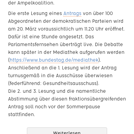
der Ampelkoalition.
Die erste Lesung eines
Antrags
von über 100
Abgeordneten der demokratischen Parteien wird
am 20. März voraussichtlich um 11.20 Uhr eröffnet.
Dafür ist eine Stunde angesetzt. Das
Parlamentsfernsehen überträgt live. Die Debatte
kann später in der Mediathek aufgerufen werden
(
https://www.bundestag.de/mediathek
).
Anschließend an die 1. Lesung wird der Antrag
turnusgemäß in die Ausschüsse überwiesen
(federführend: Gesundheitsausschuss).
Die 2. und 3. Lesung und die namentliche
Abstimmung über diesen fraktionsübergreifenden
Antrag soll noch vor der Sommerpause
stattfinden.
Weiterlesen