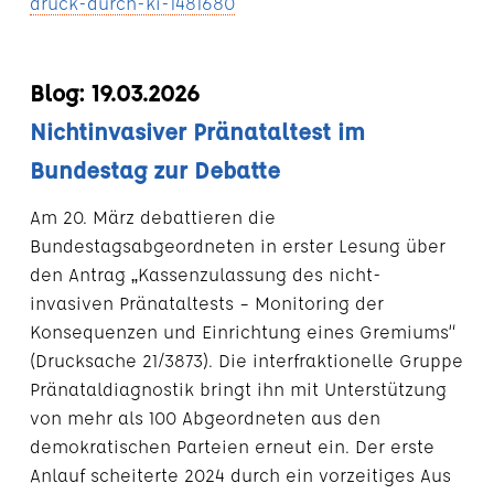
druck-durch-ki-1481680
Blog: 19.03.2026
Nichtinvasiver Pränataltest im
Bundestag zur Debatte
Am 20. März debattieren die
Bundestagsabgeordneten in erster Lesung über
den Antrag „Kassenzulassung des nicht-
invasiven Pränataltests – Monitoring der
Konsequenzen und Einrichtung eines Gremiums“
(Drucksache 21/3873). Die interfraktionelle Gruppe
Pränataldiagnostik bringt ihn mit Unterstützung
von mehr als 100 Abgeordneten aus den
demokratischen Parteien erneut ein. Der erste
Anlauf scheiterte 2024 durch ein vorzeitiges Aus