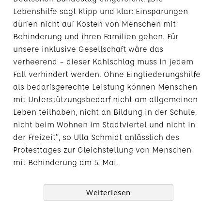
Lebenshilfe sagt klipp und klar: Einsparungen
dürfen nicht auf Kosten von Menschen mit
Behinderung und ihren Familien gehen. Für
unsere inklusive Gesellschaft wäre das
verheerend – dieser Kahlschlag muss in jedem
Fall verhindert werden. Ohne Eingliederungshilfe
als bedarfsgerechte Leistung können Menschen
mit Unterstützungsbedarf nicht am allgemeinen
Leben teilhaben, nicht an Bildung in der Schule,
nicht beim Wohnen im Stadtviertel und nicht in
der Freizeit“, so Ulla Schmidt anlässlich des
Protesttages zur Gleichstellung von Menschen
mit Behinderung am 5. Mai.
Weiterlesen