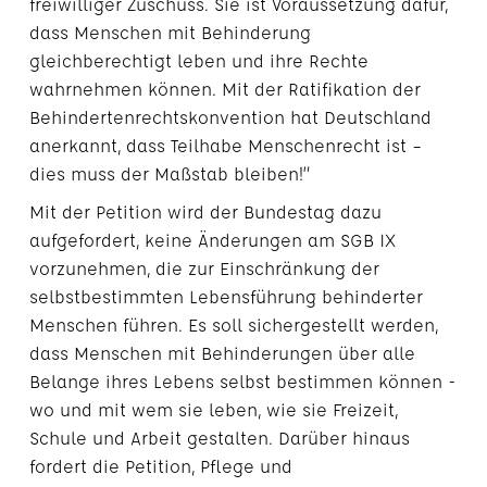
freiwilliger Zuschuss. Sie ist Voraussetzung dafür,
dass Menschen mit Behinderung
gleichberechtigt leben und ihre Rechte
wahrnehmen können. Mit der Ratifikation der
Behindertenrechtskonvention hat Deutschland
anerkannt, dass Teilhabe Menschenrecht ist –
dies muss der Maßstab bleiben!”
Mit der Petition wird der Bundestag dazu
aufgefordert, keine Änderungen am SGB IX
vorzunehmen, die zur Einschränkung der
selbstbestimmten Lebensführung behinderter
Menschen führen. Es soll sichergestellt werden,
dass Menschen mit Behinderungen über alle
Belange ihres Lebens selbst bestimmen können -
wo und mit wem sie leben, wie sie Freizeit,
Schule und Arbeit gestalten. Darüber hinaus
fordert die Petition, Pflege und