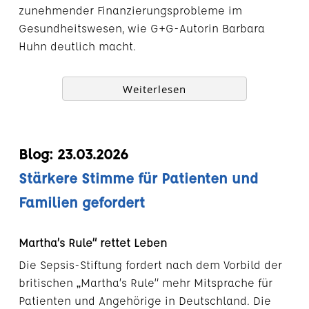
zunehmender Finanzierungsprobleme im
Gesundheitswesen, wie G+G-Autorin Barbara
Huhn deutlich macht.
Weiterlesen
Blog: 23.03.2026
Stärkere Stimme für Patienten und
Familien gefordert
Martha’s Rule“ rettet Leben
Die Sepsis-Stiftung fordert nach dem Vorbild der
britischen „Martha’s Rule“ mehr Mitsprache für
Patienten und Angehörige in Deutschland. Die