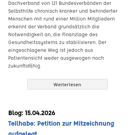
Dachverband von 121 Bundesverbänden der
Selbsthilfe chronisch kranker und behinderter
Menschen mit rund einer Million Mitgliedern
erkennt der Verband grundsätzlich die
Notwendigkeit an, die Finanzlage des
Gesundheitssystems zu stabilisieren. Der
eingeschlagene Weg ist jedoch aus
Patientensicht weder ausgewogen noch
zukunftsfähig.
Weiterlesen
Blog: 15.04.2026
Teilhabe: Petition zur Mitzeichnung
aufgelegt